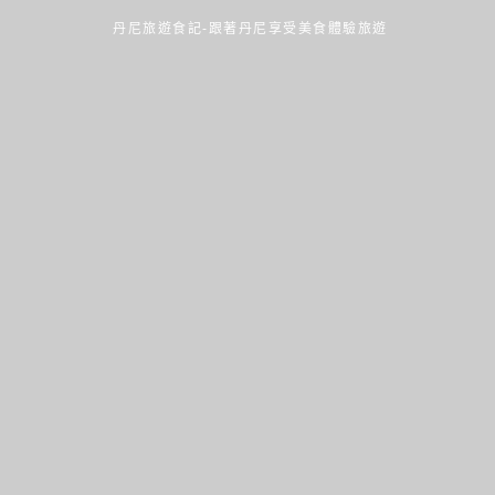
丹尼旅遊食記-跟著丹尼享受美食體驗旅遊