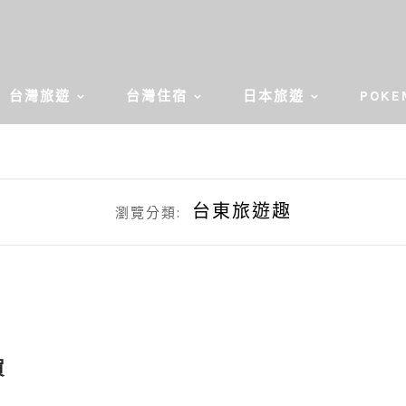
台灣旅遊
台灣住宿
日本旅遊
POKE
台東旅遊趣
瀏覽分類:
買