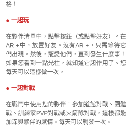
格！
● 一起玩
在夥伴清單中，點擊按鈕（或點擊好友）。在
AR +中，放置好友。沒有AR +，只需等待它
們出現。然後，寵愛他們，直到發生什麼事！
如果您看到一點光柱，就知道它起作用了。您
每天可以這樣做一次。
● 一起對戰
在戰鬥中使用您的夥伴！參加道館對戰、團體
戰、訓練家PVP對戰或火箭隊對戰，這樣都能
加深與夥伴的感情。每天可以觸發一次。