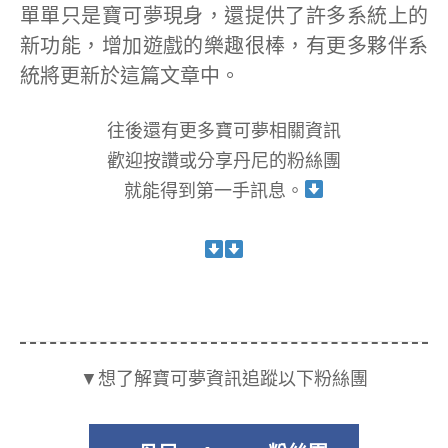
單單只是寶可夢現身，還提供了許多系統上的
新功能，增加遊戲的樂趣很棒，有更多夥伴系
統將更新於這篇文章中。
往後還有更多寶可夢相關資訊
歡迎按讚或分享丹尼的粉絲團
就能得到第一手訊息。
▼想了解寶可夢資訊追蹤以下粉絲團