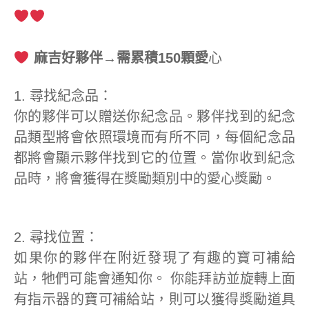
麻吉好夥伴→需累積150顆愛
心
1. 尋找紀念品：
你的夥伴可以贈送你紀念品。夥伴找到的紀念
品類型將會依照環境而有所不同，每個紀念品
都將會顯示夥伴找到它的位置。當你收到紀念
品時，將會獲得在獎勵類別中的愛心獎勵。
2. 尋找位置：
如果你的夥伴在附近發現了有趣的寶可補給
站，牠們可能會通知你。 你能拜訪並旋轉上面
有指示器的寶可補給站，則可以獲得獎勵道具