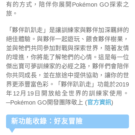
有的方式，陪伴你展開Pokémon GO探索之
旅。
「夥伴趴趴走」是讓訓練家與夥伴加深羈絆的
絕佳體驗。與夥伴一起遊玩、餵食夥伴樹果，
並與牠們共同參加對戰與探索世界，隨著友情
的增進，你將能了解牠們的心情。這是每一位
傑出寶可夢訓練家的必經之路，夥伴們會陪伴
你共同成長，並在旅途中提供協助，讓你的世
界更添豐富色彩。「夥伴趴趴走」功能於2019
年12月19日開放給全世界的訓練家使用。
─Pokémon GO開發團隊敬上 (
官方資訊
)
新功能收錄：好友冒險