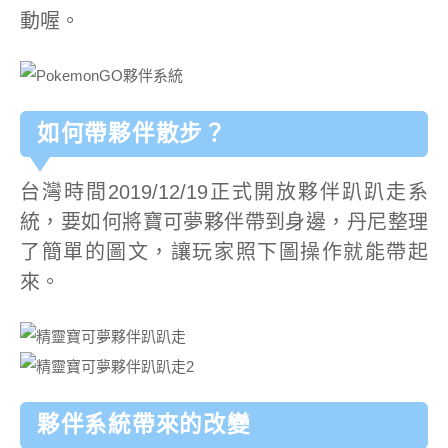
動喔。
如何帶夥伴散步？
台灣時間2019/12/19正式開放夥伴趴趴走系
統，要如何將寶可夢夥伴帶到身邊，丹尼整理
了簡單的圖文，讓玩家照下圖操作就能帶起
來。
夥伴系統帶來的改變