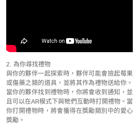
2. 為你尋找禮物
與你的夥伴一起探索時，夥伴可能會撿起莓果
或傷藥之類的道具，並將其作為禮物送給你。
當你的夥伴找到禮物時，你將會收到通知，並
且可以在AR模式下與牠們互動時打開禮物。當
你打開禮物時，將會獲得在獎勵類別中的愛心
獎勵。