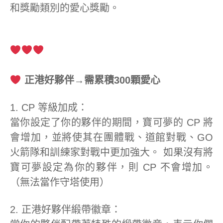
和獎勵類別的愛心獎勵。
正港好夥伴→需累積300顆愛心
1. CP 等級加成：
當你設定了你的夥伴的期間，寶可夢的 CP 將
會增加，並將使其在團體戰、道館對戰、GO
火箭隊和訓練家對戰中更加強大。 如果沒有將
寶可夢設定為你的夥伴，則 CP 不會增加。
（無法當作守塔使用）
2. 正港好夥伴緞帶徽章：