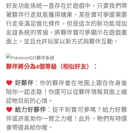
好友功能係統一直存在於遊戲中，只要我們帶
著夥伴行走就能獲得糖果，某些寶可夢還需要
行走來滿足進化條件。但是這次的新功能增加
友誼系統的等級，將夥伴寶可夢顯示在遊戲畫
面上，並且允許玩家以新方式與夥伴互動。
夥伴將分為4個等級（相似好友）：
好夥伴
：你的夥伴會在地圖上跟在你身後
陪你一起走路！你還可以從夥伴情報頁面上確
認牠目前的心情。
給力好夥伴
：捉不到寶可夢嗎？給力好夥
伴或許能助你一臂之力喔！此外，牠們有時還
會帶道具給你喔。