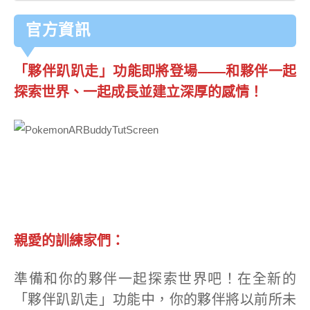
官方資訊
「夥伴趴趴走」功能即將登場——和夥伴一起
探索世界、一起成長並建立深厚的感情！
親愛的訓練家們：
準備和你的夥伴一起探索世界吧！在全新的
「夥伴趴趴走」功能中，你的夥伴將以前所未