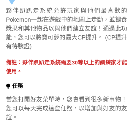
夥伴趴趴走系統允許玩家與他們最喜歡的
Pokemon一起在遊戲中的地圖上走動，並餵食
漿果和其他物品以與他們建立友誼！通過此功
能，您可以將寶可夢的最大CP提升。 (CP提升
有待驗證)
備註：夥伴趴趴走系統需要30等以上的訓練家才能
使用。
⧭ 任務
當您打開好友菜單時，您會看到很多新事物！
您可以每天完成這些任務，以增加與好友的友
誼。