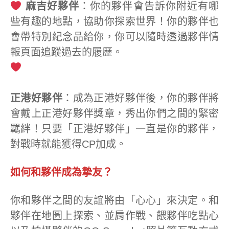
麻吉好夥伴
：你的夥伴會告訴你附近有哪
些有趣的地點，協助你探索世界！你的夥伴也
會帶特別紀念品給你，你可以隨時透過夥伴情
報頁面追蹤過去的履歷。
正港好夥伴
：成為正港好夥伴後，你的夥伴將
會戴上正港好夥伴獎章，秀出你們之間的緊密
羈絆！只要「正港好夥伴」一直是你的夥伴，
對戰時就能獲得CP加成。
如何和夥伴成為摯友？
你和夥伴之間的友誼將由「心心」來決定。和
夥伴在地圖上探索、並肩作戰、餵夥伴吃點心