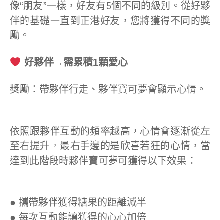
像“朋友”一樣，好友有5個不同的級別。從好夥
伴的基礎一直到正港好友，您將獲得不同的獎
勵。
好夥伴→需累積1顆愛心
獎勵：帶夥伴行走、夥伴寶可夢會顯示心情。
依照跟夥伴互動的頻率越高，心情會逐漸從左
至右提升，最右手邊的是欣喜若狂的心情，當
達到此階段時夥伴寶可夢可獲得以下效果：
●
攜帶夥伴獲得糖果的距離減半
●
每次互動能讓獲得的心心加倍