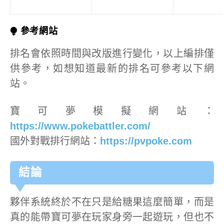
⧭ 參考網站
排名會依照時間與改版進行變化，以上編排僅
供參考，如想知道最新的排名可參考以下網
站。
寶可夢模擬網站：
https://www.pokebattler.com/
國外對戰排行網站：
https://pvpoke.com
結論
夥伴系統終於不在只是給糖果這麼簡單，而是
真的能帶寶可夢在玩家身旁一起遊玩，但也不