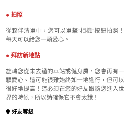
● 拍照
從夥伴清單中，您可以單擊“相機”按鈕拍照！
每天可以給您一顆愛心。
● 拜訪新地點
旋轉您從未去過的車站或健身房，您會再有一
顆愛心。這可能很難始終如一地進行，但可以
很好地提高！這必須在您的好友跟隨您進入世
界的時候，所以請確保它不會太餓！
⧭ 好友等級