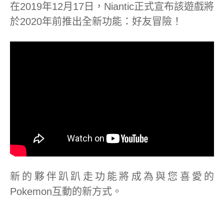
在2019年12月17日，Niantic正式宣布該遊戲將
於2020年前推出全新功能：好友冒險！
新的夥伴趴趴走功能將成為與您喜愛的
Pokemon互動的新方式。