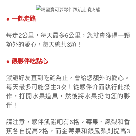
● 一起走路
每走2公里，每天最多6公里，您就會獲得一顆
額外的愛心，每天總共3顆！
● 餵夥伴吃點心
餵飽好友直到吃飽為止，會給您額外的愛心。
每天最多可能發生3次！從夥伴介面執行此操
作，打開水果道具，然後將水果扔向您的夥
伴！
請注意，夥伴飢餓吧有6格。莓果、鳳梨和香
蕉各自提高2格，而金莓果和銀鳳梨則提高3