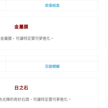
蚊香蛙皇
金屬膜
的金屬膜，可讓特定寶可夢進化。
巨鉗螳螂
日之石
色光輝的奇妙石頭，可讓特定寶可夢進化。