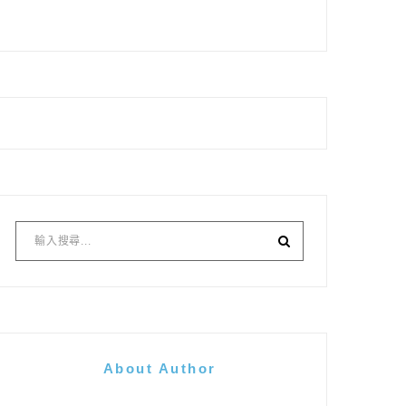
About Author