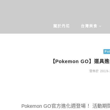
關於丹尼
台灣美食
Po
【Pokemon GO】道
發佈於 2019-
Pokemon GO官方進化週登場！ 活