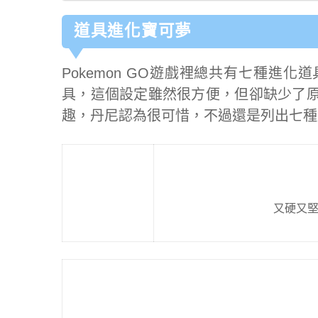
道具進化寶可夢
Pokemon GO遊戲裡總共有七種進
具，這個設定雖然很方便，但卻缺少了
趣，丹尼認為很可惜，不過還是列出七種
又硬又