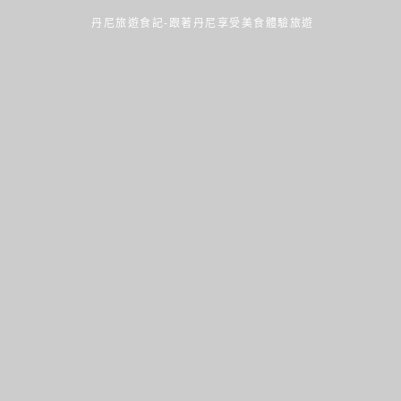
丹尼旅遊食記-跟著丹尼享受美食體驗旅遊