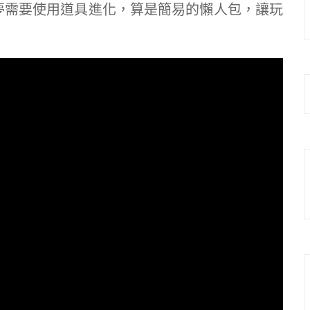
夢需要使用道具進化，算是簡易的懶人包，讓玩