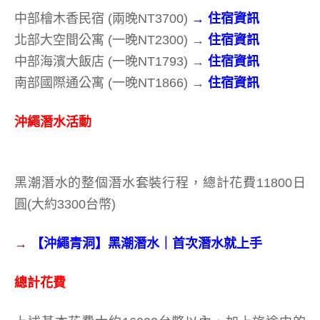
中部檜木香民宿 (兩晚NT3700)
→
住宿資訊
北部大空間公寓 (一晚NT2300)
→
住宿資訊
中部海濱大飯店 (一晚NT1793)
→
住宿資訊
南部國際通公寓 (一晚NT1866)
→
住宿資訊
沖繩潛水活動
黑潮潛水的整個潛水套裝行程，總計花費11800日
圓(大約3300台幣)
→
【沖繩青洞】黑潮潛水｜首次潛水就上手
總計花費