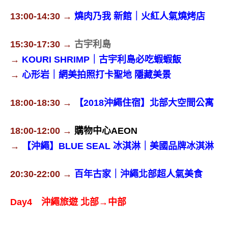
13:00-14:30 →
燒肉乃我 新館｜火紅人氣燒烤店
15:30-17:30 →
古宇利島
→
KOURI SHRIMP｜古宇利島必吃蝦蝦飯
→
心形岩｜網美拍照打卡聖地 隱藏美景
18:00-18:30 →
【2018沖繩住宿】北部大空間公寓
18:00-12:00 →
購物中心AEON
→
【沖繩】BLUE SEAL 冰淇淋｜美國品牌冰淇淋
20:30-22:00 →
百年古家｜沖繩北部超人氣美食
Day4 沖繩旅遊 北部→中部