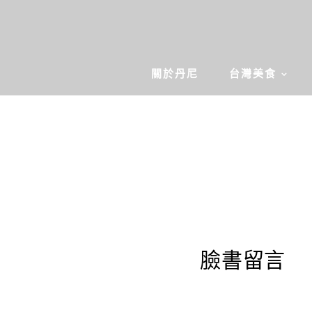
關於丹尼
台灣美食
臉書留言