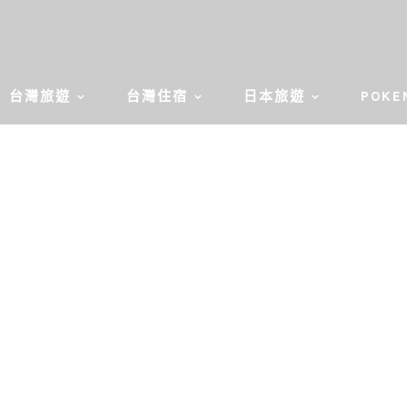
台灣旅遊
台灣住宿
日本旅遊
POKE
PVP對戰賽事