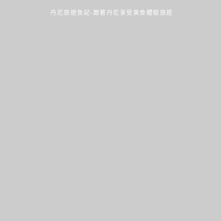
丹尼旅遊食記-跟著丹尼享受美食體驗旅遊