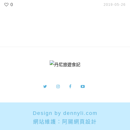
0
2019-05-26
Design by dennyli.com
網站維護：
阿腸網頁設計