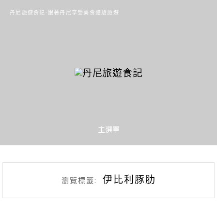
丹尼旅遊食記-跟著丹尼享受美食體驗旅遊
主選單
伊比利豚肋
瀏覽標籤: