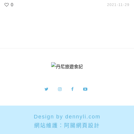
0
2021-11-29
Design by dennyli.com
網站維護：
阿腸網頁設計