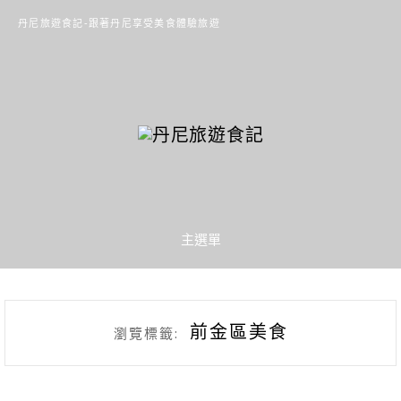
丹尼旅遊食記-跟著丹尼享受美食體驗旅遊
主選單
前金區美食
瀏覽標籤: