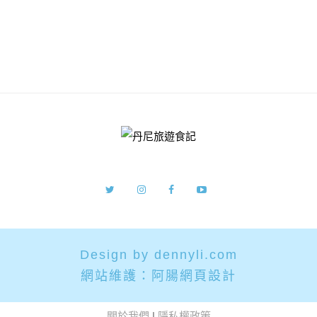
Design by dennyli.com
網站維護：
阿腸網頁設計
關於我們
|
隱私權政策