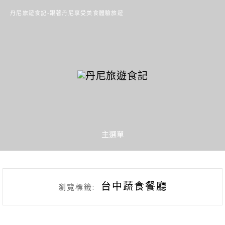
丹尼旅遊食記-跟著丹尼享受美食體驗旅遊
主選單
台中蔬食餐廳
瀏覽標籤: