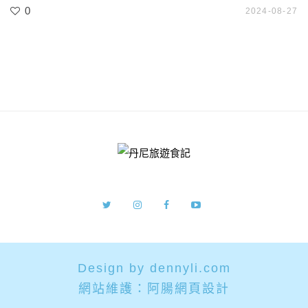
0
2024-08-27
Design by dennyli.com
網站維護：
阿腸網頁設計