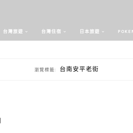
台灣旅遊
台灣住宿
日本旅遊
POKE
台南安平老街
瀏覽標籤:
銅