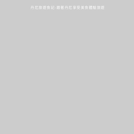
丹尼旅遊食記-跟著丹尼享受美食體驗旅遊