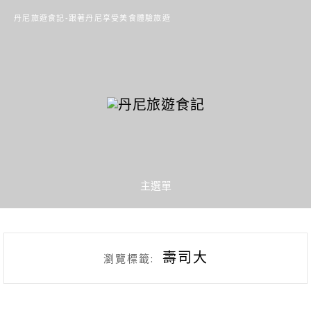
丹尼旅遊食記-跟著丹尼享受美食體驗旅遊
主選單
壽司大
瀏覽標籤: