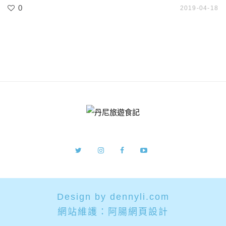
0
2019-04-18
Design by dennyli.com
網站維護：
阿腸網頁設計