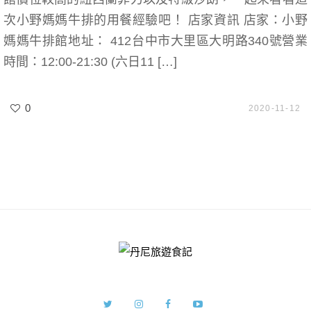
次小野媽媽牛排的用餐經驗吧！ 店家資訊 店家：小野
媽媽牛排館地址： 412台中市大里區大明路340號營業
時間：12:00-21:30 (六日11 […]
0
2020-11-12