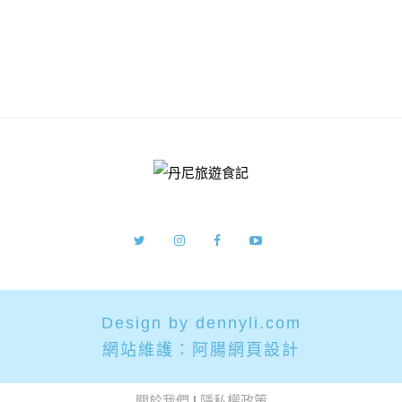
Design by dennyli.com
網站維護：
阿腸網頁設計
關於我們
|
隱私權政策