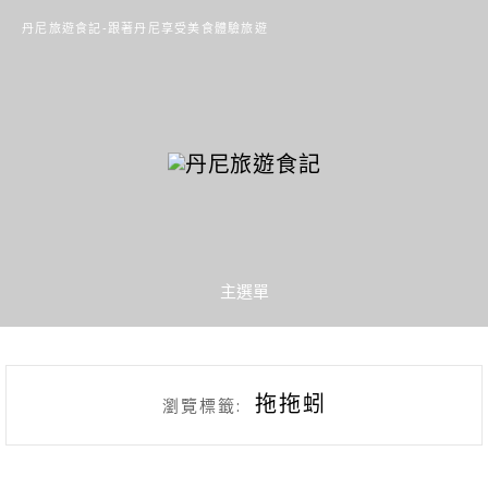
丹尼旅遊食記-跟著丹尼享受美食體驗旅遊
主選單
拖拖蚓
瀏覽標籤: