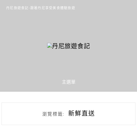
丹尼旅遊食記-跟著丹尼享受美食體驗旅遊
主選單
新鮮直送
瀏覽標籤: