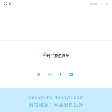
0
2020-05-16
Design by dennyli.com
網站維護：
阿腸網頁設計