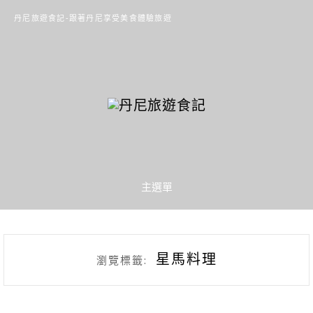
丹尼旅遊食記-跟著丹尼享受美食體驗旅遊
主選單
星馬料理
瀏覽標籤: