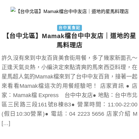
台中覓食記
【台中北區】Mamak檔台中中友店｜道地的星
馬料理店
許久沒有來到中友百貨美食街用餐，多了幾家新面孔～
正逢天氣炎熱，小編決定來點清爽的馬來西亞料理，在
星馬超人氣的Mamak檔來到了台中中友百貨，接著一起
來看看Mamak檔這次的用餐經驗吧！ 店家資訊 ● 店
家：Mamak檔 Express 台中中友店● 地點：台中市北
區三民路三段161號B棟B3● 營業時間：11:00-22:00
(假日10:30營業)● 電話：04 2223 5656 店家介紹 M
[…]