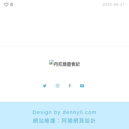
0
2020-06-17
Design by dennyli.com
網站維護：
阿腸網頁設計