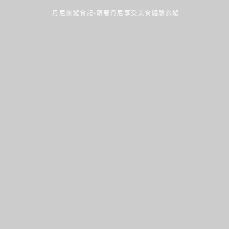
丹尼旅遊食記-跟著丹尼享受美食體驗旅遊