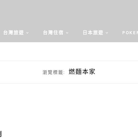
台灣旅遊
台灣住宿
日本旅遊
POKE
燃麵本家
瀏覽標籤:
制