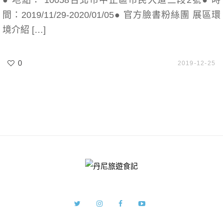
● 地點： 10058台北市中正區市民大道三段2號● 時
間：2019/11/29-2020/01/05● 官方臉書粉絲團 展區環
境介紹 […]
0
2019-12-25