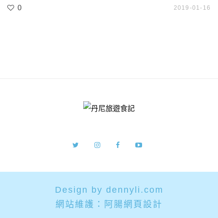
0
2019-01-16
Design by dennyli.com
網站維護：
阿腸網頁設計