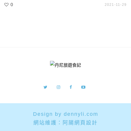
0
2021-11-29
Design by dennyli.com
網站維護：
阿腸網頁設計