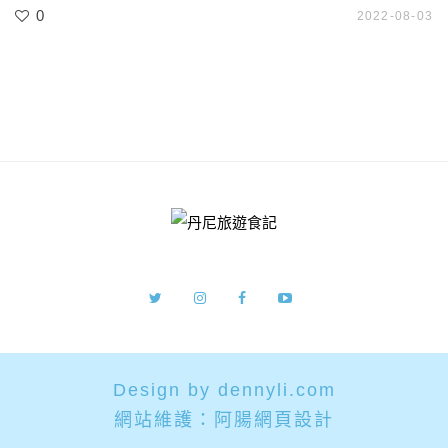
0
2022-08-03
Design by dennyli.com
網站維護：
阿腸網頁設計