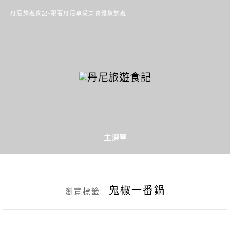
丹尼旅遊食記-跟著丹尼享受美食體驗旅遊
主選單
鬼椒一番鍋
瀏覽標籤: