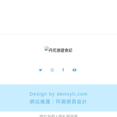
Design by dennyli.com
網站維護：
阿腸網頁設計
關於我們
|
隱私權政策