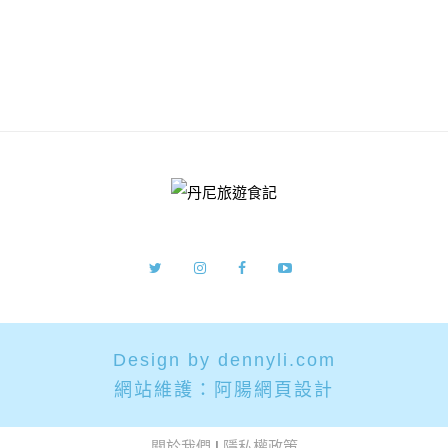
Design by dennyli.com
網站維護：
阿腸網頁設計
關於我們
|
隱私權政策