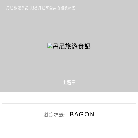
丹尼旅遊食記-跟著丹尼享受美食體驗旅遊
主選單
BAGON
瀏覽標籤: