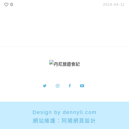
0
2019-04-11
Design by dennyli.com
網站維護：
阿腸網頁設計