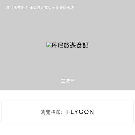
丹尼旅遊食記-跟著丹尼享受美食體驗旅遊
主選單
FLYGON
瀏覽標籤: