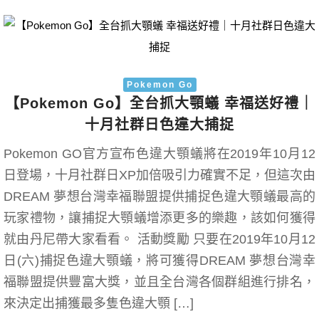
Pokemon Go
【Pokemon Go】全台抓大顎蟻 幸福送好禮｜
十月社群日色違大捕捉
Pokemon GO官方宣布色違大顎蟻將在2019年10月12
日登場，十月社群日XP加倍吸引力確實不足，但這次由
DREAM 夢想台灣幸福聯盟提供捕捉色違大顎蟻最高的
玩家禮物，讓捕捉大顎蟻增添更多的樂趣，該如何獲得
就由丹尼帶大家看看。 活動獎勵 只要在2019年10月12
日(六)捕捉色違大顎蟻，將可獲得DREAM 夢想台灣幸
福聯盟提供豐富大獎，並且全台灣各個群組進行排名，
來決定出捕獲最多隻色違大顎 […]