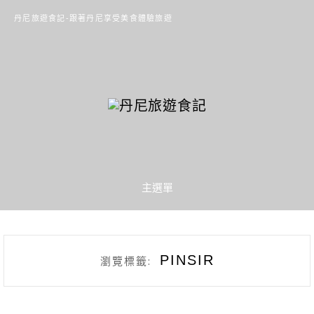
丹尼旅遊食記-跟著丹尼享受美食體驗旅遊
主選單
PINSIR
瀏覽標籤: