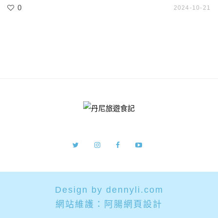
0
2024-10-21
Design by dennyli.com
網站維護：
阿腸網頁設計