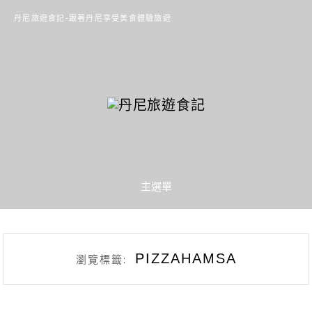
丹尼旅遊食記-跟著丹尼享受美食體驗旅遊
主選單
PIZZAHAMSA
瀏覽標籤: