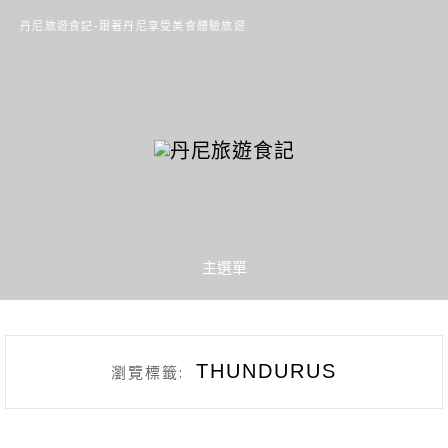
丹尼旅遊食記-跟著丹尼享受美食體驗旅遊
主選單
THUNDURUS
瀏覽標籤: