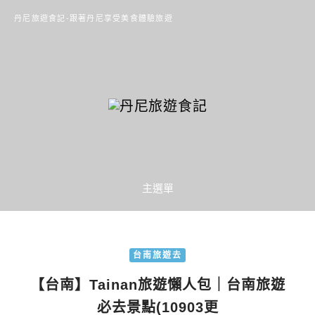
丹尼旅遊食記-跟著丹尼享受美食體驗旅遊
主選單
台南旅遊去
【台南】Tainan旅遊懶人包｜台南旅遊
必去景點(10903更