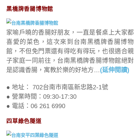
黑橋牌香腸博物館
家喻戶曉的香腸好朋友，一直是餐桌上大家都
喜愛的菜色，這次來到台南黑橋牌香腸博物
館，不但免門票還有得吃有得玩，也很適合親
子家庭一同前往，台南黑橋牌香腸博物館絕對
是認識香腸，寓教於樂的好地方…
(延伸閱讀)
● 地址： 702台南市南區新忠路2-1號
● 營業時間：09:30-17:30
● 電話：06 261 6990
四草綠色隧道