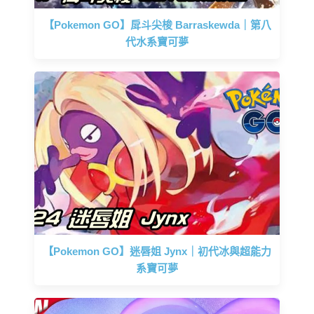
【Pokemon GO】戽斗尖梭 Barraskewda｜第八
代水系寶可夢
【Pokemon GO】迷唇姐 Jynx｜初代冰與超能力
系寶可夢