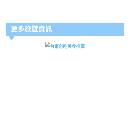
更多旅遊資訊