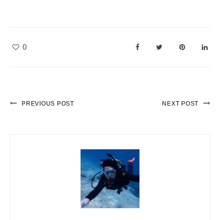
0
PREVIOUS POST
NEXT POST