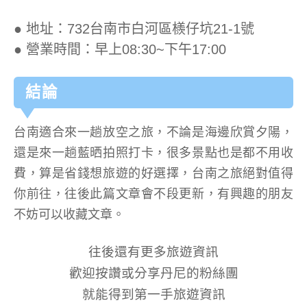
● 地址：732台南市白河區檨仔坑21-1號
● 營業時間：早上08:30~下午17:00
結論
台南適合來一趟放空之旅，不論是海邊欣賞夕陽，
還是來一趟藍晒拍照打卡，很多景點也是都不用收
費，算是省錢想旅遊的好選擇，台南之旅絕對值得
你前往，往後此篇文章會不段更新，有興趣的朋友
不妨可以收藏文章。
往後還有更多旅遊資訊
歡迎按讚或分享丹尼的粉絲團
就能得到第一手旅遊資訊