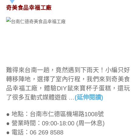
奇美食品幸福工廠
難得來台南一趟，竟然遇到下雨天！小編只好
轉移陣地，選擇了室內行程，我們來到奇美食
品幸福工廠，體驗DIY鼠來寶杯子蛋糕，還玩
了很多互動式媒體遊戲 …
(延伸閱讀)
● 地點：台南市仁德區機場路1008號
● 營業時間：09:00-18:00 (周一休息)
● 電話：06 269 8588