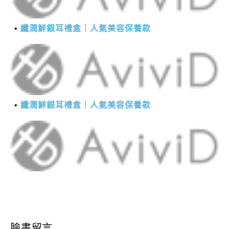
纖潤鮮銀耳禮盒｜人氣美容保養款
纖潤鮮銀耳禮盒｜人氣美容保養款
臉書留言