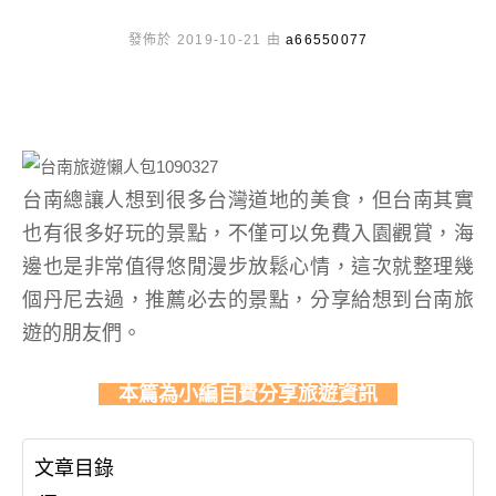
發佈於 2019-10-21 由
a66550077
台南總讓人想到很多台灣道地的美食，但台南其實
也有很多好玩的景點，不僅可以免費入園觀賞，海
邊也是非常值得悠閒漫步放鬆心情，這次就整理幾
個丹尼去過，推薦必去的景點，分享給想到台南旅
遊的朋友們。
本篇為小編自費分享旅遊資訊
文章目錄