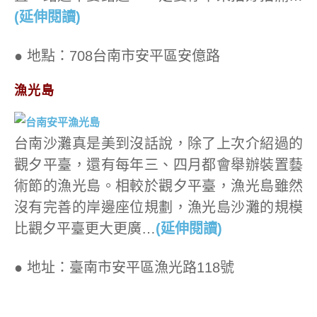
(延伸閱讀)
● 地點：708台南市安平區安億路
漁光島
台南沙灘真是美到沒話說，除了上次介紹過的
觀夕平臺，還有每年三、四月都會舉辦裝置藝
術節的漁光島。相較於觀夕平臺，漁光島雖然
沒有完善的岸邊座位規劃，漁光島沙灘的規模
比觀夕平臺更大更廣…
(延伸閱讀)
● 地址：臺南市安平區漁光路118號