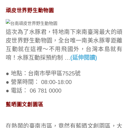
頑皮世界野生動物園
這次為了水豚君，特地南下來南臺灣最大的頑
皮世界野生動物園，全台唯一南美水豚零距離
互動就在這裡～不用飛國外，台灣本島就有
唷！水豚互動採預約制 …
(延伸閱讀)
● 地點：台南市學甲區7525號
● 營業時間： 08:00-18:00
● 電話： 06 781 0000
藍晒圖文創園區
在熱鬧的臺南市區，竟然有藍晒文創園區，大