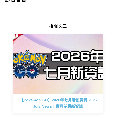
相關文章
【Pokemon GO】2026年七月活動資料 2026
July News！寶可夢最新資訊