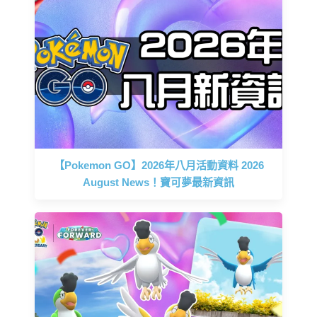
【Pokemon GO】2026年八月活動資料 2026
August News！寶可夢最新資訊