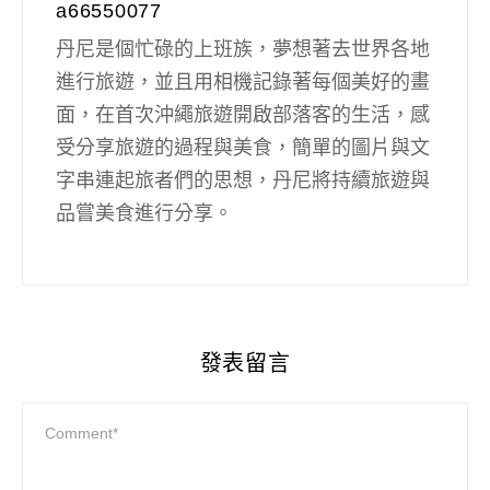
a66550077
丹尼是個忙碌的上班族，夢想著去世界各地
進行旅遊，並且用相機記錄著每個美好的畫
面，在首次沖繩旅遊開啟部落客的生活，感
受分享旅遊的過程與美食，簡單的圖片與文
字串連起旅者們的思想，丹尼將持續旅遊與
品嘗美食進行分享。
發表留言