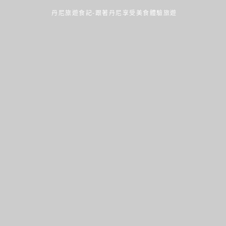
丹尼旅遊食記-跟著丹尼享受美食體驗旅遊