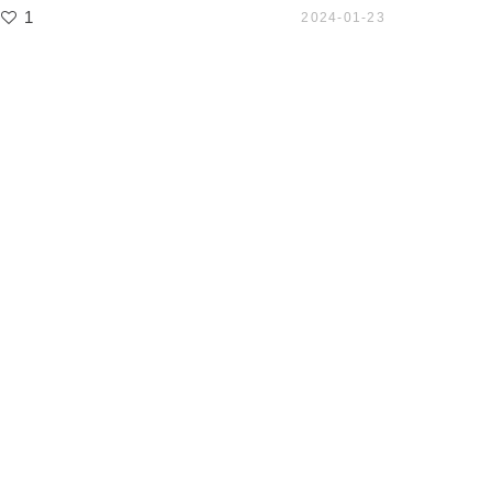
1
2024-01-23