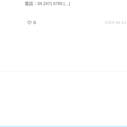
電話：04 2471 6789 […]
0
2023-06-01