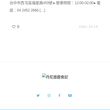
台中市西屯區福星路459號● 營業時間：12:00-02:00● 電
話：04 2452 2666 […]
0
2021-10-19