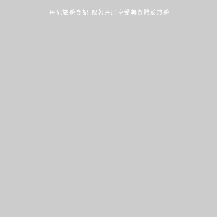
丹尼旅遊食記-跟著丹尼享受美食體驗旅遊