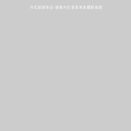
丹尼旅遊食記-跟著丹尼享受美食體驗旅遊