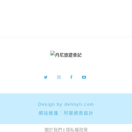
Design by dennyli.com
網站維護：
阿腸網頁設計
關於我們
|
隱私權政策