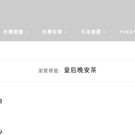
台灣旅遊
台灣住宿
日本旅遊
POKE
皇后晚安茶
瀏覽標籤:
心