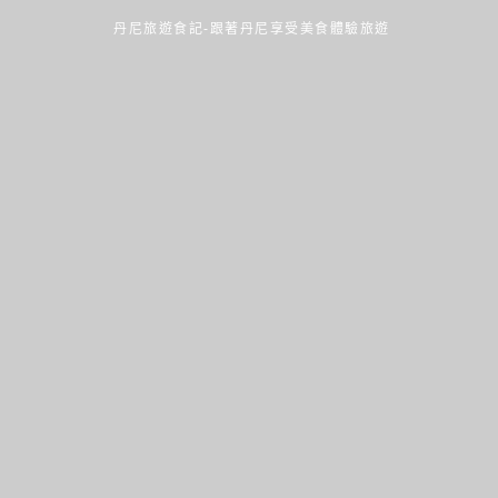
丹尼旅遊食記-跟著丹尼享受美食體驗旅遊