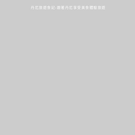
丹尼旅遊食記-跟著丹尼享受美食體驗旅遊