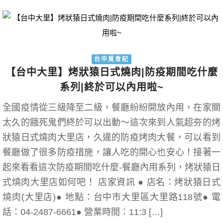
台中覓食記
【台中大里】烤狀猿日式燒肉|防疫期間吃什麼
系列|終於可以內用啦~
全國疫情從三級降至二級，餐廳紛紛開放內用，在家關
太久的餓死鬼們終於可以出動～這次來到人氣超夯的烤
狀猿日式燒肉大里店，久違的防疫烤肉大餐，可以看到
餐廳做了很多防疫措施，讓人吃的開心也安心！接著一
起來看看這次防疫期間吃什麼-餐廳內用系列，烤狀猿日
式燒肉大里店如何吧！ 店家資訊 ● 店名：烤狀猿日式
燒肉(大里店)● 地點：台中市大里區大里路118號● 電
話：04-2487-6661● 營業時間：11:3 […]