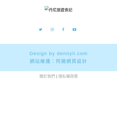
Design by dennyli.com
網站維護：
阿腸網頁設計
關於我們
|
隱私權政策