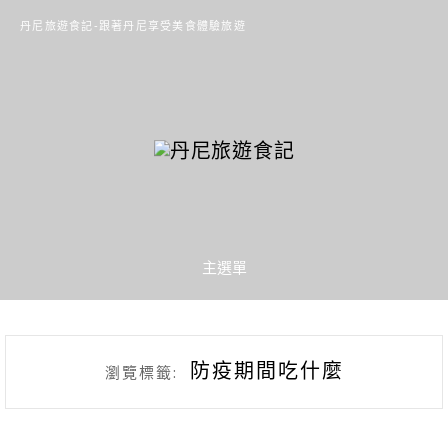
丹尼旅遊食記-跟著丹尼享受美食體驗旅遊
主選單
防疫期間吃什麼
瀏覽標籤: