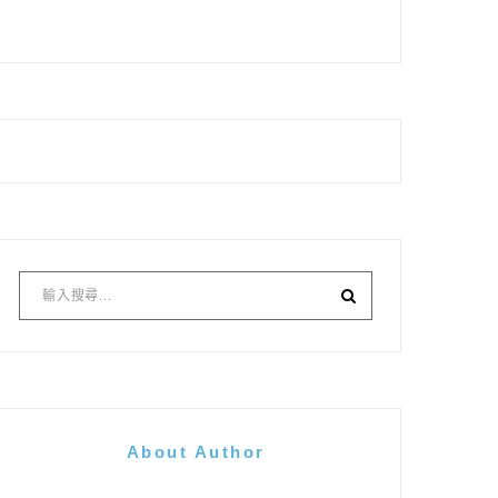
About Author