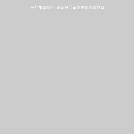
丹尼旅遊食記-跟著丹尼享受美食體驗旅遊