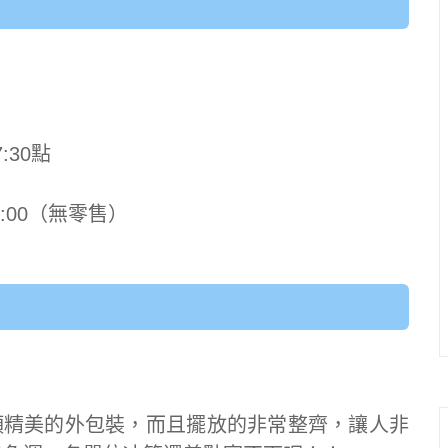
:30點
6:00（無零售）
頭精美的外包裝，而且擺放的非常整齊，讓人非