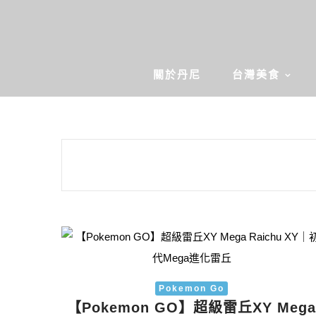
關於丹尼
台灣美食
Pokemon Go
【Pokemon GO】超級雷丘XY Meg