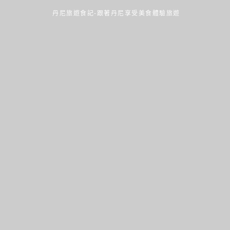
丹尼旅遊食記-跟著丹尼享受美食體驗旅遊