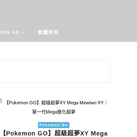
MON GO
軟體使用
Pokemon Go
【Pokemon GO】超級超夢XY Mega