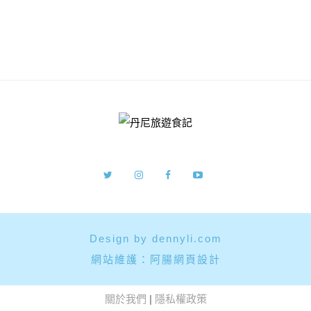
Design by dennyli.com
網站維護：
阿腸網頁設計
關於我們
|
隱私權政策