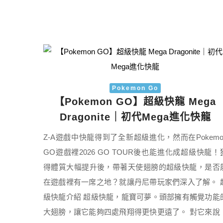
Pokemon Go
【Pokemon GO】超級快龍 Mega
Dragonite｜初代Mega進化快龍
Z-A遊戲中快龍得到了全新超級進化，然而在Pokemo
GO遊戲裡2026 GO TOUR後也能進化成超級快龍！
得體質大幅提升後，帶著天使翅膀的超級快龍，是否
在遊戲裡有一席之地？就讓丹尼帶玩家們深入了解。 
級快龍介紹 超級快龍，龍寶可夢。頭部擁有觸覺功能
大翅膀，讓它能夠四處飛翔得更快更遠了。 對它來說