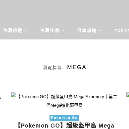
台灣旅遊
台灣住宿
日本旅遊
POKE
MEGA
瀏覽標籤:
Pokemon Go
a
【Pokemon GO】超級盔甲鳥 Mega