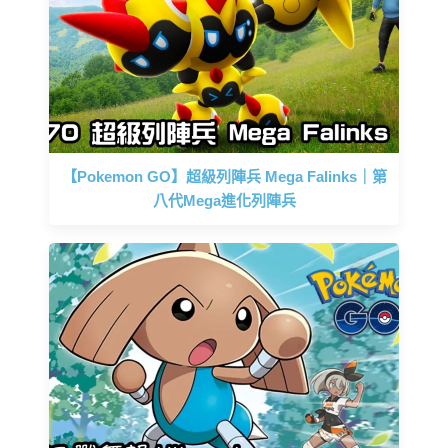
【Pokemon GO】超級列陣兵 Mega Falinks｜第
八代Mega進化列陣兵