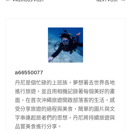
PREVIOUS POST
NEXT POST
a66550077
丹尼是個忙碌的上班族，夢想著去世界各地
進行旅遊，並且用相機記錄著每個美好的畫
面，在首次沖繩旅遊開啟部落客的生活，感
受分享旅遊的過程與美食，簡單的圖片與文
字串連起旅者們的思想，丹尼將持續旅遊與
品嘗美食進行分享。