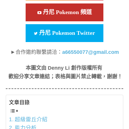
丹尼 Pokemon 頻道
丹尼 Pokemon Twitter
►合作邀約聯繫請洽：
a66550077@gmail.com
本圖文由 Denny Li 創作版權所有
歡迎分享文章連結；表格與圖片禁止轉載，謝謝！
文章目錄
超級雷丘介紹
能力分析