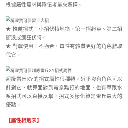
根據屬性需求與隊伍考量來選擇。
★ 推薦招式：小招伏特地換、第一招起草、第二招
衝浪或瘋狂伏特。
★ 對戰使用：不適合，電性有體質更好的角色能取
代它。
超級雷丘XY的招式屬性很種類，近乎沒有角色可以
針對它，就算面對到電系難打的地面，也有草跟水
系招式可以直接反擊，招式多樣化算是雷丘最大的
優點。
【屬性相剋表】