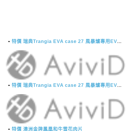
特價 瑞典Trangia EVA case 27 風暴爐專用EVA 防護外盒(小)-黑
特價 瑞典Trangia EVA case 27 風暴爐專用EVA 防護外盒(小)-黑
特價 澳洲金牌鳳凰和牛雪花肉片