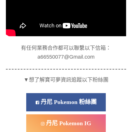
有任何業務合作都可以聯繫以下信箱：
a66550077@Gmail.com
▼想了解寶可夢資訊追蹤以下粉絲團
丹尼 Pokemon 粉絲團
丹尼 Pokemon IG