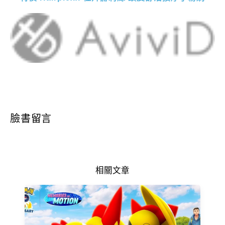
臉書留言
相關文章