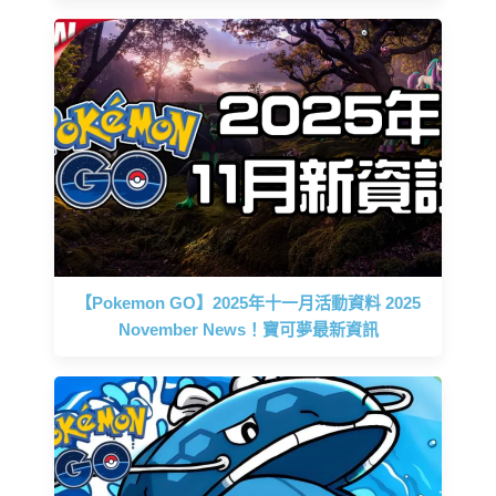
【Pokemon GO】2025年十一月活動資料 2025
November News！寶可夢最新資訊