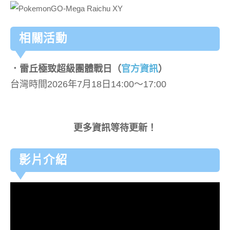
相關活動
．雷丘極致超級團體戰日（
官方資訊
）
台灣時間2026年7月18日14:00～17:00
更多資訊等待更新！
影片介紹