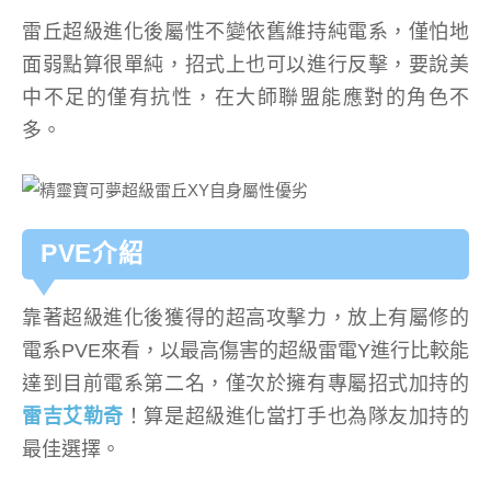
雷丘超級進化後屬性不變依舊維持純電系，僅怕地
面弱點算很單純，招式上也可以進行反擊，要說美
中不足的僅有抗性，在大師聯盟能應對的角色不
多。
PVE介紹
靠著超級進化後獲得的超高攻擊力，放上有屬修的
電系PVE來看，以最高傷害的超級雷電Y進行比較能
達到目前電系第二名，僅次於擁有專屬招式加持的
雷吉艾勒奇
！算是超級進化當打手也為隊友加持的
最佳選擇。