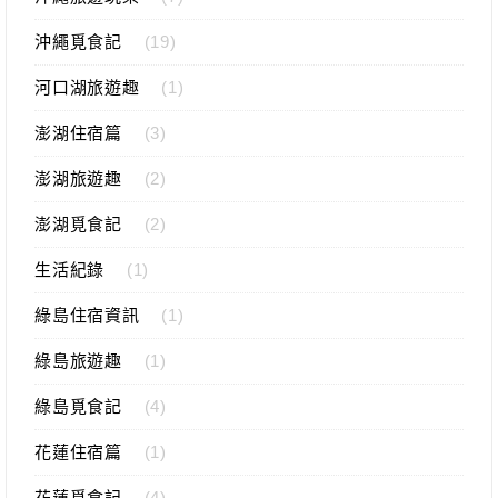
沖繩覓食記
(19)
河口湖旅遊趣
(1)
澎湖住宿篇
(3)
澎湖旅遊趣
(2)
澎湖覓食記
(2)
生活紀錄
(1)
綠島住宿資訊
(1)
綠島旅遊趣
(1)
綠島覓食記
(4)
花蓮住宿篇
(1)
花蓮覓食記
(4)