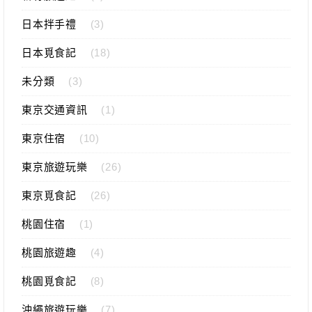
日本拌手禮
(3)
日本覓食記
(18)
未分類
(3)
東京交通資訊
(1)
東京住宿
(10)
東京旅遊玩樂
(26)
東京覓食記
(26)
桃園住宿
(1)
桃園旅遊趣
(4)
桃園覓食記
(8)
沖繩旅遊玩樂
(7)