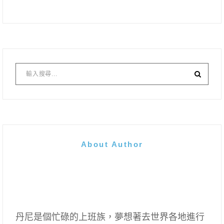
About Author
丹尼是個忙碌的上班族，夢想著去世界各地進行