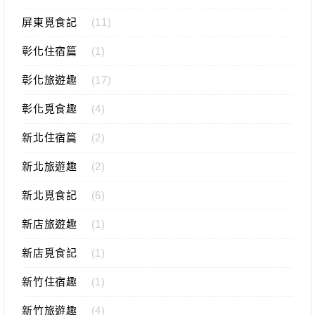
屏東覓食記
(11)
彰化住宿篇
(1)
彰化旅遊趣
(17)
彰化覓食趣
(4)
新北住宿篇
(2)
新北旅遊趣
(2)
新北覓食記
(6)
新店旅遊趣
(1)
新店覓食記
(1)
新竹住宿趣
(1)
新竹旅遊趣
(4)