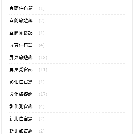
宜蘭住宿篇
(1)
宜蘭旅遊趣
(2)
宜蘭覓食記
(1)
屏東住宿篇
(4)
屏東旅遊趣
(12)
屏東覓食記
(11)
彰化住宿篇
(1)
彰化旅遊趣
(17)
彰化覓食趣
(4)
新北住宿篇
(2)
新北旅遊趣
(2)