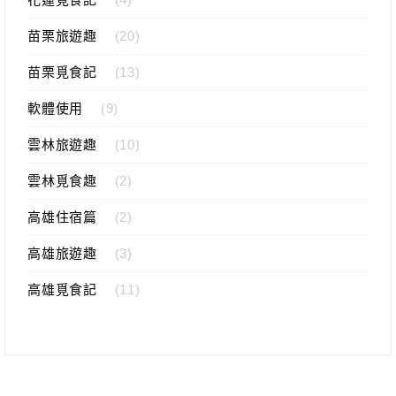
苗栗旅遊趣
(20)
苗栗覓食記
(13)
軟體使用
(9)
雲林旅遊趣
(10)
雲林覓食趣
(2)
高雄住宿篇
(2)
高雄旅遊趣
(3)
高雄覓食記
(11)