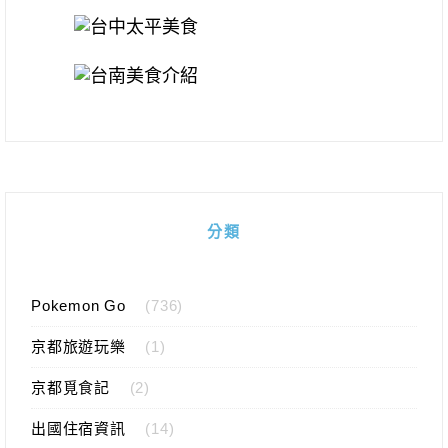
分類
Pokemon Go
(736)
京都旅遊玩樂
(1)
京都覓食記
(2)
出國住宿資訊
(14)