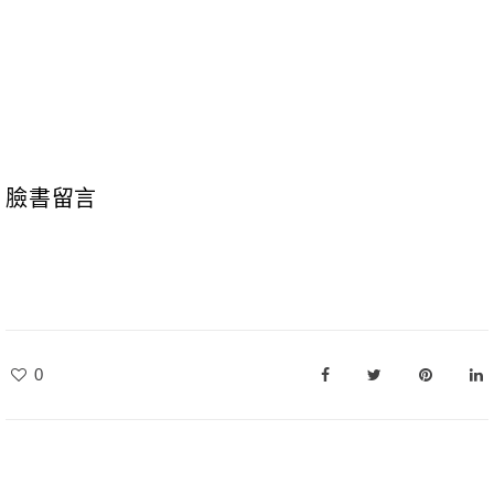
臉書留言
0