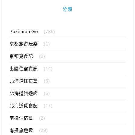
分類
Pokemon Go
(736)
京都旅遊玩樂
(1)
京都覓食記
(2)
出國住宿資訊
(14)
北海道住宿篇
(6)
北海道旅遊趣
(5)
北海道覓食記
(17)
南投住宿篇
(2)
南投旅遊趣
(29)