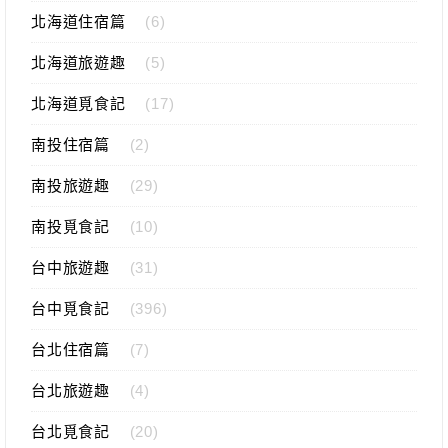
北海道住宿篇
(6)
北海道旅遊趣
(5)
北海道覓食記
(17)
南投住宿篇
(2)
南投旅遊趣
(29)
南投覓食記
(10)
台中旅遊趣
(31)
台中覓食記
(396)
台北住宿篇
(7)
台北旅遊趣
(4)
台北覓食記
(20)