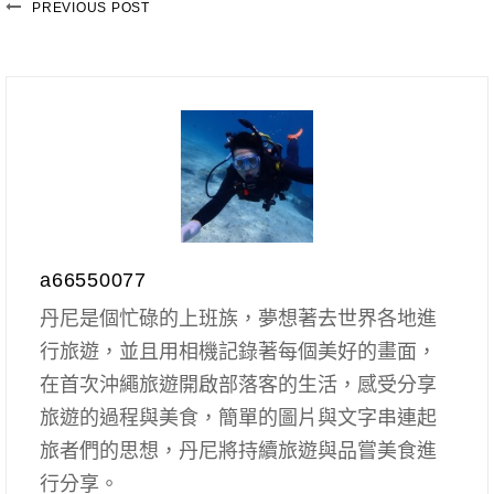
PREVIOUS POST
a66550077
丹尼是個忙碌的上班族，夢想著去世界各地進
行旅遊，並且用相機記錄著每個美好的畫面，
在首次沖繩旅遊開啟部落客的生活，感受分享
旅遊的過程與美食，簡單的圖片與文字串連起
旅者們的思想，丹尼將持續旅遊與品嘗美食進
行分享。