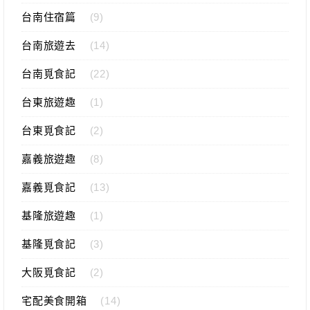
台南住宿篇
(9)
台南旅遊去
(14)
台南覓食記
(22)
台東旅遊趣
(1)
台東覓食記
(2)
嘉義旅遊趣
(8)
嘉義覓食記
(13)
基隆旅遊趣
(1)
基隆覓食記
(3)
大阪覓食記
(2)
宅配美食開箱
(14)