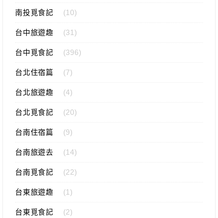
南投覓食記
(10)
台中旅遊趣
(31)
台中覓食記
(396)
台北住宿篇
(7)
台北旅遊趣
(4)
台北覓食記
(20)
台南住宿篇
(9)
台南旅遊去
(14)
台南覓食記
(22)
台東旅遊趣
(1)
台東覓食記
(2)