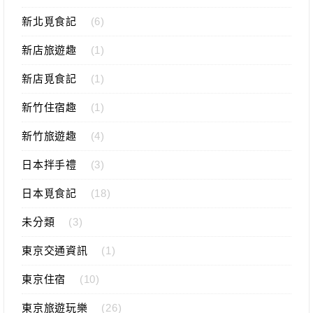
新北覓食記
(6)
新店旅遊趣
(1)
新店覓食記
(1)
新竹住宿趣
(1)
新竹旅遊趣
(4)
日本拌手禮
(3)
日本覓食記
(18)
未分類
(3)
東京交通資訊
(1)
東京住宿
(10)
東京旅遊玩樂
(26)