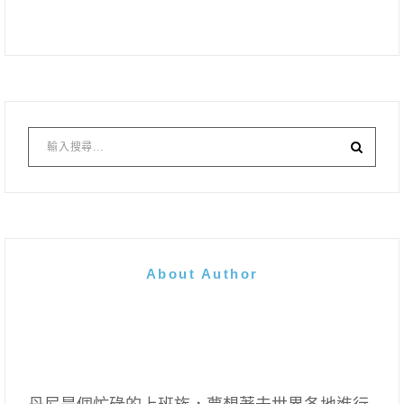
About Author