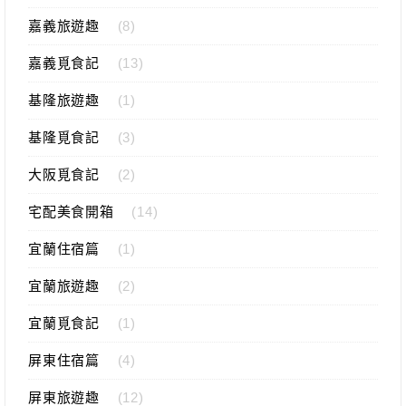
嘉義旅遊趣
(8)
嘉義覓食記
(13)
基隆旅遊趣
(1)
基隆覓食記
(3)
大阪覓食記
(2)
宅配美食開箱
(14)
宜蘭住宿篇
(1)
宜蘭旅遊趣
(2)
宜蘭覓食記
(1)
屏東住宿篇
(4)
屏東旅遊趣
(12)