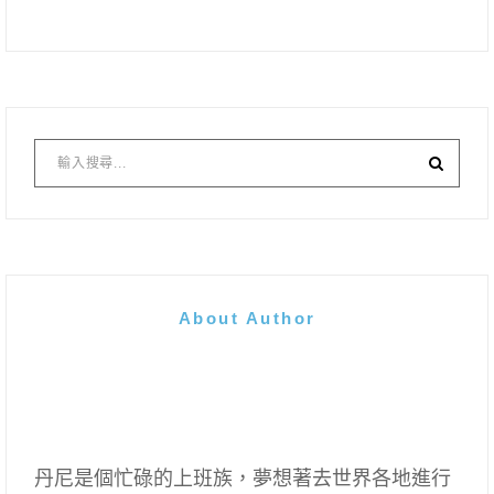
About Author
丹尼是個忙碌的上班族，夢想著去世界各地進行