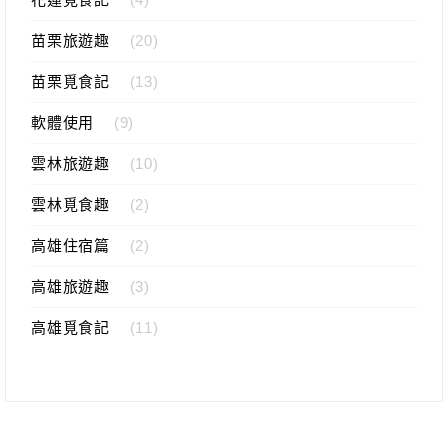
苗栗旅遊趣
(20)
苗栗覓食記
(13)
軟體使用
(9)
雲林旅遊趣
(10)
雲林覓食趣
(2)
高雄住宿篇
(2)
高雄旅遊趣
(3)
高雄覓食記
(11)