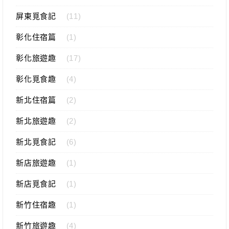
屏東覓食記
(11)
彰化住宿篇
(1)
彰化旅遊趣
(17)
彰化覓食趣
(4)
新北住宿篇
(2)
新北旅遊趣
(2)
新北覓食記
(6)
新店旅遊趣
(1)
新店覓食記
(1)
新竹住宿趣
(1)
新竹旅遊趣
(4)