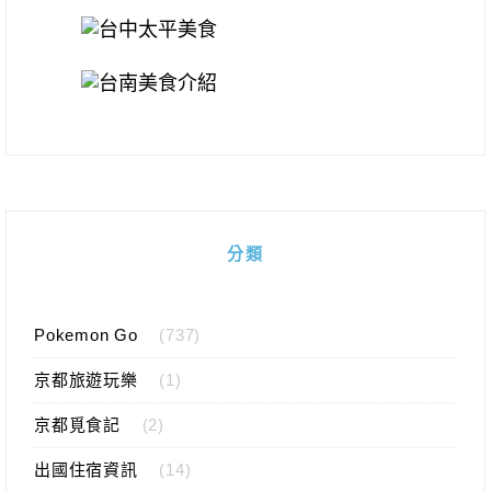
分類
Pokemon Go
(737)
京都旅遊玩樂
(1)
京都覓食記
(2)
出國住宿資訊
(14)