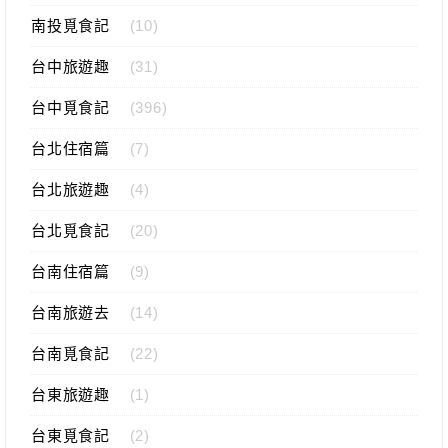
南投覓食記
(10)
台中旅遊趣
(31)
台中覓食記
(396)
台北住宿篇
(7)
台北旅遊趣
(4)
台北覓食記
(20)
台南住宿篇
(9)
台南旅遊去
(14)
台南覓食記
(22)
台東旅遊趣
(1)
台東覓食記
(2)