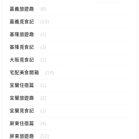
嘉義旅遊趣
(8)
嘉義覓食記
(13)
基隆旅遊趣
(1)
基隆覓食記
(3)
大阪覓食記
(2)
宅配美食開箱
(14)
宜蘭住宿篇
(1)
宜蘭旅遊趣
(2)
宜蘭覓食記
(1)
屏東住宿篇
(4)
屏東旅遊趣
(12)