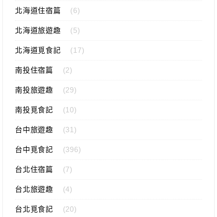
北海道住宿篇
(6)
北海道旅遊趣
(5)
北海道覓食記
(17)
南投住宿篇
(2)
南投旅遊趣
(29)
南投覓食記
(10)
台中旅遊趣
(31)
台中覓食記
(396)
台北住宿篇
(7)
台北旅遊趣
(4)
台北覓食記
(20)