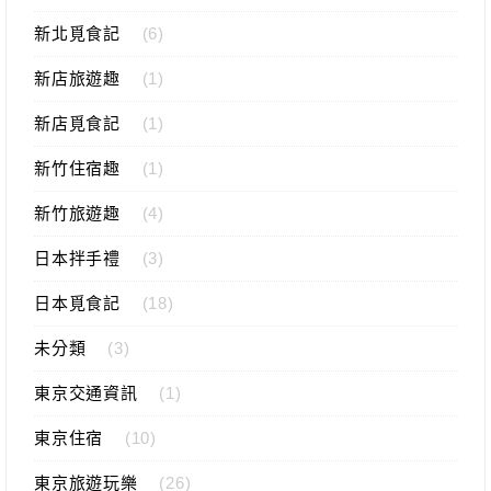
新北覓食記
(6)
新店旅遊趣
(1)
新店覓食記
(1)
新竹住宿趣
(1)
新竹旅遊趣
(4)
日本拌手禮
(3)
日本覓食記
(18)
未分類
(3)
東京交通資訊
(1)
東京住宿
(10)
東京旅遊玩樂
(26)