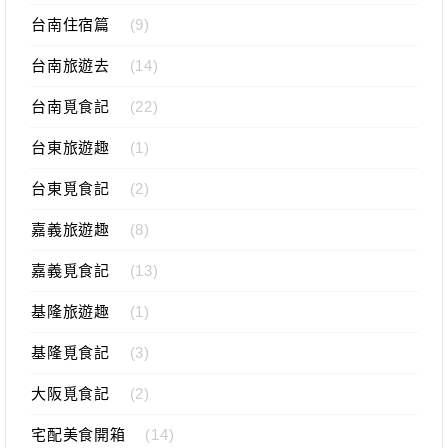
台南住宿篇
(9)
台南旅遊去
(14)
台南覓食記
(22)
台東旅遊趣
(1)
台東覓食記
(2)
嘉義旅遊趣
(8)
嘉義覓食記
(13)
基隆旅遊趣
(1)
基隆覓食記
(3)
大阪覓食記
(2)
宅配美食開箱
(14)