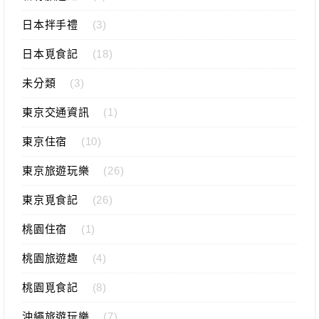
日本拌手禮
(3)
日本覓食記
(18)
未分類
(3)
東京交通資訊
(1)
東京住宿
(10)
東京旅遊玩樂
(26)
東京覓食記
(26)
桃園住宿
(1)
桃園旅遊趣
(4)
桃園覓食記
(8)
沖繩旅遊玩樂
(7)