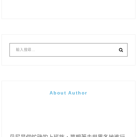
About Author