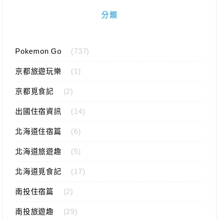
分類
Pokemon Go
(737)
京都旅遊玩樂
(1)
京都覓食記
(2)
出國住宿資訊
(14)
北海道住宿篇
(6)
北海道旅遊趣
(5)
北海道覓食記
(17)
南投住宿篇
(2)
南投旅遊趣
(29)