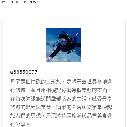
PREVIOUS POST
a66550077
丹尼是個忙碌的上班族，夢想著去世界各地進
行旅遊，並且用相機記錄著每個美好的畫面，
在首次沖繩旅遊開啟部落客的生活，感受分享
旅遊的過程與美食，簡單的圖片與文字串連起
旅者們的思想，丹尼將持續旅遊與品嘗美食進
行分享。