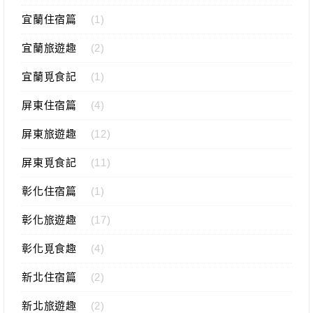
宜蘭住宿篇
(1)
宜蘭旅遊趣
(2)
宜蘭覓食記
(1)
屏東住宿篇
(4)
屏東旅遊趣
(12)
屏東覓食記
(11)
彰化住宿篇
(1)
彰化旅遊趣
(17)
彰化覓食趣
(4)
新北住宿篇
(2)
新北旅遊趣
(2)