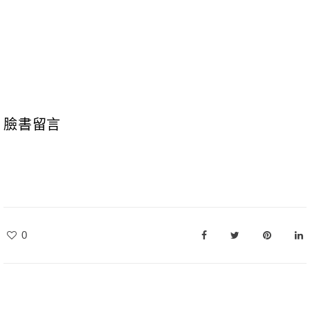
臉書留言
0