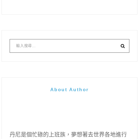
About Author
丹尼是個忙碌的上班族，夢想著去世界各地進行