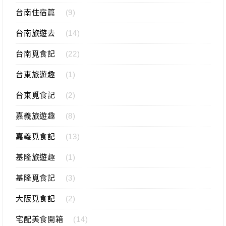
台南住宿篇
(9)
台南旅遊去
(14)
台南覓食記
(22)
台東旅遊趣
(1)
台東覓食記
(2)
嘉義旅遊趣
(8)
嘉義覓食記
(13)
基隆旅遊趣
(1)
基隆覓食記
(3)
大阪覓食記
(2)
宅配美食開箱
(14)