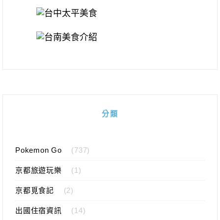
分類
Pokemon Go
(737)
京都旅遊玩樂
(1)
京都覓食記
(2)
出國住宿資訊
(14)