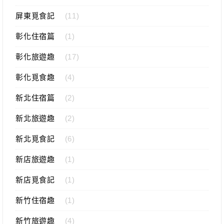
屏東覓食記
(11)
彰化住宿篇
(1)
彰化旅遊趣
(17)
彰化覓食趣
(4)
新北住宿篇
(2)
新北旅遊趣
(2)
新北覓食記
(6)
新店旅遊趣
(1)
新店覓食記
(1)
新竹住宿趣
(1)
新竹旅遊趣
(4)