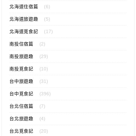
北海道住宿篇
(6)
北海道旅遊趣
(5)
北海道覓食記
(17)
南投住宿篇
(2)
南投旅遊趣
(29)
南投覓食記
(10)
台中旅遊趣
(31)
台中覓食記
(396)
台北住宿篇
(7)
台北旅遊趣
(4)
台北覓食記
(20)