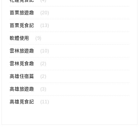
苗栗旅遊趣
(20)
苗栗覓食記
(13)
軟體使用
(9)
雲林旅遊趣
(10)
雲林覓食趣
(2)
高雄住宿篇
(2)
高雄旅遊趣
(3)
高雄覓食記
(11)