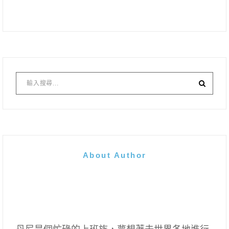
About Author