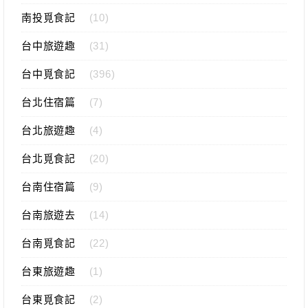
南投覓食記
(10)
台中旅遊趣
(31)
台中覓食記
(396)
台北住宿篇
(7)
台北旅遊趣
(4)
台北覓食記
(20)
台南住宿篇
(9)
台南旅遊去
(14)
台南覓食記
(22)
台東旅遊趣
(1)
台東覓食記
(2)