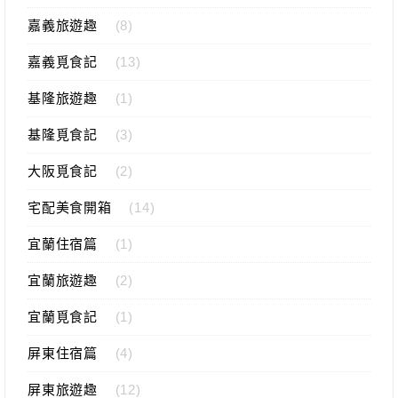
嘉義旅遊趣
(8)
嘉義覓食記
(13)
基隆旅遊趣
(1)
基隆覓食記
(3)
大阪覓食記
(2)
宅配美食開箱
(14)
宜蘭住宿篇
(1)
宜蘭旅遊趣
(2)
宜蘭覓食記
(1)
屏東住宿篇
(4)
屏東旅遊趣
(12)