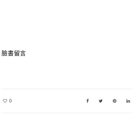
臉書留言
0