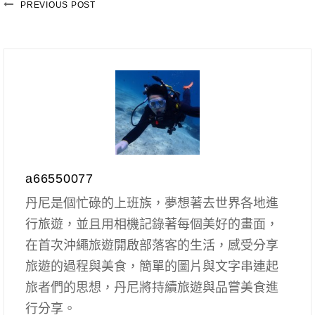
PREVIOUS POST
a66550077
丹尼是個忙碌的上班族，夢想著去世界各地進
行旅遊，並且用相機記錄著每個美好的畫面，
在首次沖繩旅遊開啟部落客的生活，感受分享
旅遊的過程與美食，簡單的圖片與文字串連起
旅者們的思想，丹尼將持續旅遊與品嘗美食進
行分享。