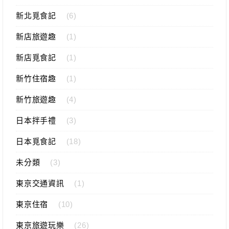
新北覓食記
(6)
新店旅遊趣
(1)
新店覓食記
(1)
新竹住宿趣
(1)
新竹旅遊趣
(4)
日本拌手禮
(3)
日本覓食記
(18)
未分類
(3)
東京交通資訊
(1)
東京住宿
(10)
東京旅遊玩樂
(26)