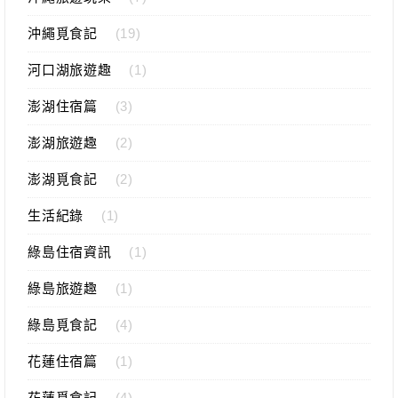
沖繩覓食記
(19)
河口湖旅遊趣
(1)
澎湖住宿篇
(3)
澎湖旅遊趣
(2)
澎湖覓食記
(2)
生活紀錄
(1)
綠島住宿資訊
(1)
綠島旅遊趣
(1)
綠島覓食記
(4)
花蓮住宿篇
(1)
花蓮覓食記
(4)