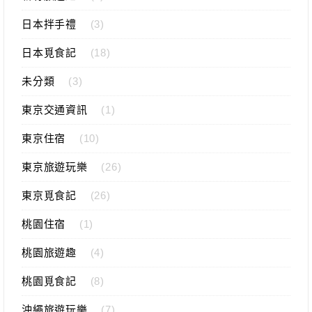
日本拌手禮
(3)
日本覓食記
(18)
未分類
(3)
東京交通資訊
(1)
東京住宿
(10)
東京旅遊玩樂
(26)
東京覓食記
(26)
桃園住宿
(1)
桃園旅遊趣
(4)
桃園覓食記
(8)
沖繩旅遊玩樂
(7)