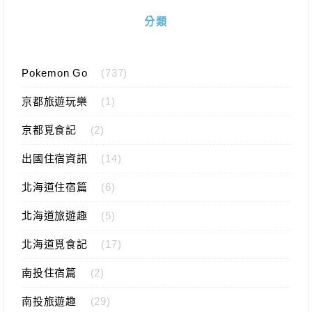
分類
Pokemon Go
(737)
京都旅遊玩樂
(1)
京都覓食記
(2)
出國住宿資訊
(14)
北海道住宿篇
(6)
北海道旅遊趣
(5)
北海道覓食記
(17)
南投住宿篇
(2)
南投旅遊趣
(29)