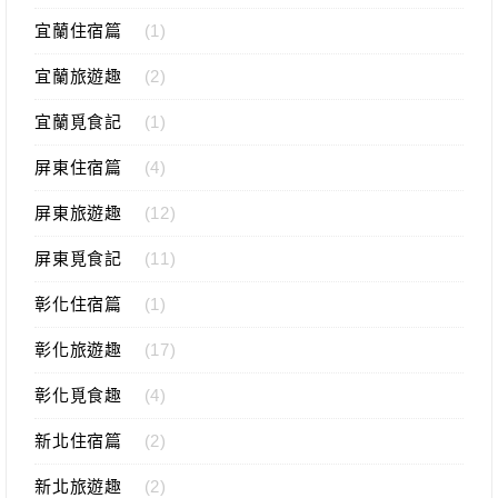
宜蘭住宿篇
(1)
宜蘭旅遊趣
(2)
宜蘭覓食記
(1)
屏東住宿篇
(4)
屏東旅遊趣
(12)
屏東覓食記
(11)
彰化住宿篇
(1)
彰化旅遊趣
(17)
彰化覓食趣
(4)
新北住宿篇
(2)
新北旅遊趣
(2)