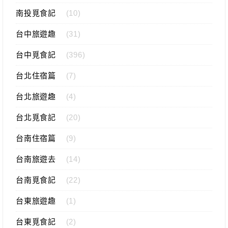
南投覓食記
(10)
台中旅遊趣
(31)
台中覓食記
(396)
台北住宿篇
(7)
台北旅遊趣
(4)
台北覓食記
(20)
台南住宿篇
(9)
台南旅遊去
(14)
台南覓食記
(22)
台東旅遊趣
(1)
台東覓食記
(2)