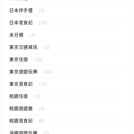
日本拌手禮
(3)
日本覓食記
(18)
未分類
(3)
東京交通資訊
(1)
東京住宿
(10)
東京旅遊玩樂
(26)
東京覓食記
(26)
桃園住宿
(1)
桃園旅遊趣
(4)
桃園覓食記
(8)
沖繩旅遊玩樂
(7)