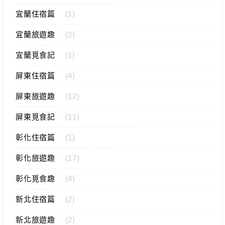
宜蘭住宿篇
(1)
宜蘭旅遊趣
(2)
宜蘭覓食記
(1)
屏東住宿篇
(4)
屏東旅遊趣
(12)
屏東覓食記
(11)
彰化住宿篇
(1)
彰化旅遊趣
(17)
彰化覓食趣
(4)
新北住宿篇
(2)
新北旅遊趣
(2)