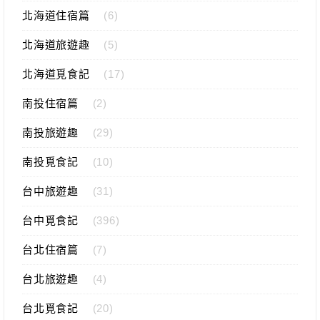
北海道住宿篇
(6)
北海道旅遊趣
(5)
北海道覓食記
(17)
南投住宿篇
(2)
南投旅遊趣
(29)
南投覓食記
(10)
台中旅遊趣
(31)
台中覓食記
(396)
台北住宿篇
(7)
台北旅遊趣
(4)
台北覓食記
(20)