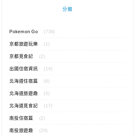
分類
Pokemon Go
(736)
京都旅遊玩樂
(1)
京都覓食記
(2)
出國住宿資訊
(14)
北海道住宿篇
(6)
北海道旅遊趣
(5)
北海道覓食記
(17)
南投住宿篇
(2)
南投旅遊趣
(29)