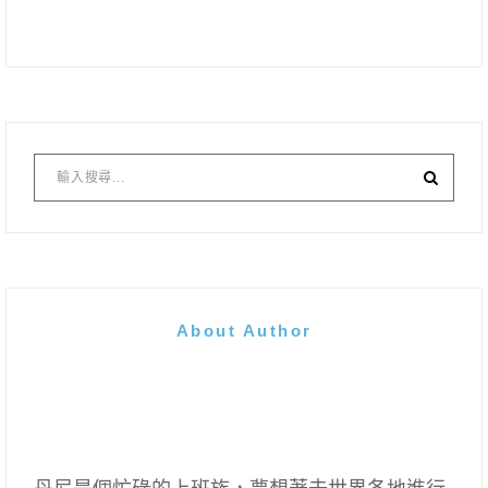
About Author