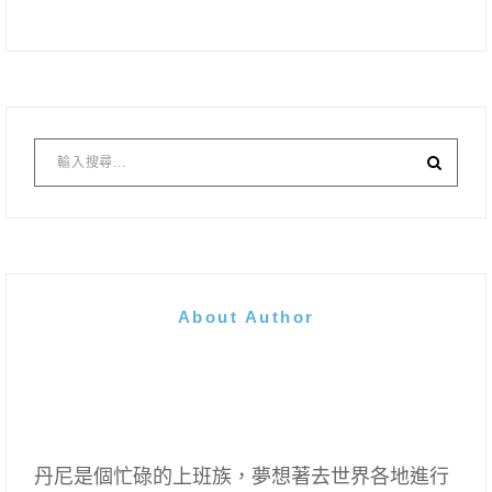
About Author
丹尼是個忙碌的上班族，夢想著去世界各地進行