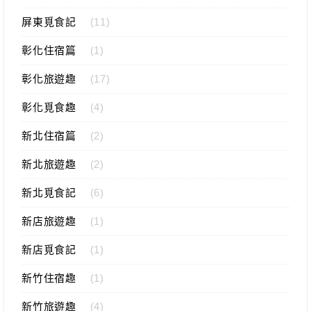
屏東覓食記
(11)
彰化住宿篇
(1)
彰化旅遊趣
(17)
彰化覓食趣
(4)
新北住宿篇
(2)
新北旅遊趣
(2)
新北覓食記
(6)
新店旅遊趣
(1)
新店覓食記
(1)
新竹住宿趣
(1)
新竹旅遊趣
(4)