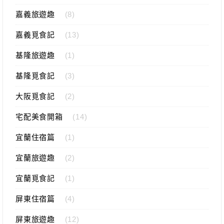
嘉義旅遊趣
(8)
嘉義覓食記
(13)
基隆旅遊趣
(1)
基隆覓食記
(3)
大阪覓食記
(2)
宅配美食開箱
(14)
宜蘭住宿篇
(1)
宜蘭旅遊趣
(2)
宜蘭覓食記
(1)
屏東住宿篇
(4)
屏東旅遊趣
(12)