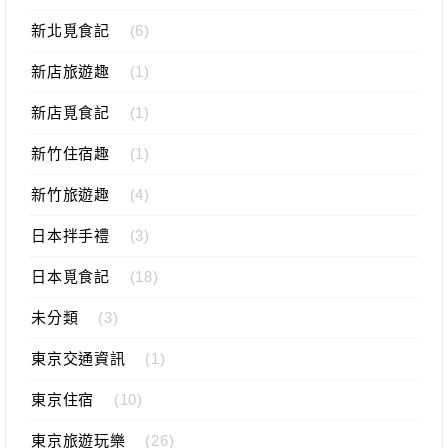
新北覓食記
(6)
新店旅遊趣
(1)
新店覓食記
(1)
新竹住宿趣
(1)
新竹旅遊趣
(4)
日本拌手禮
(3)
日本覓食記
(18)
未分類
(3)
東京交通資訊
(1)
東京住宿
(10)
東京旅遊玩樂
(26)