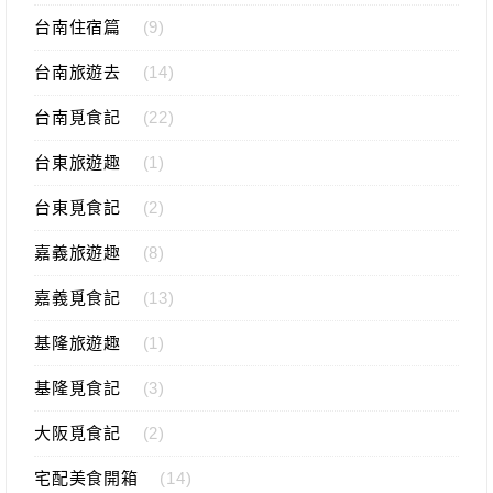
台南住宿篇
(9)
台南旅遊去
(14)
台南覓食記
(22)
台東旅遊趣
(1)
台東覓食記
(2)
嘉義旅遊趣
(8)
嘉義覓食記
(13)
基隆旅遊趣
(1)
基隆覓食記
(3)
大阪覓食記
(2)
宅配美食開箱
(14)