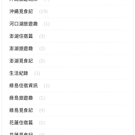
沖繩覓食記
(19)
河口湖旅遊趣
(1)
澎湖住宿篇
(3)
澎湖旅遊趣
(2)
澎湖覓食記
(2)
生活紀錄
(1)
綠島住宿資訊
(1)
綠島旅遊趣
(1)
綠島覓食記
(4)
花蓮住宿篇
(1)
花蓮覓食記
(4)