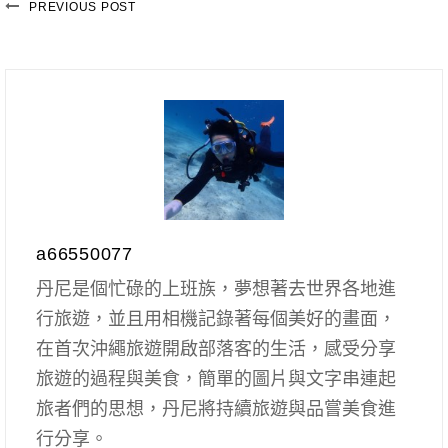
PREVIOUS POST
a66550077
丹尼是個忙碌的上班族，夢想著去世界各地進
行旅遊，並且用相機記錄著每個美好的畫面，
在首次沖繩旅遊開啟部落客的生活，感受分享
旅遊的過程與美食，簡單的圖片與文字串連起
旅者們的思想，丹尼將持續旅遊與品嘗美食進
行分享。