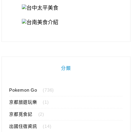
分類
Pokemon Go
(736)
京都旅遊玩樂
(1)
京都覓食記
(2)
出國住宿資訊
(14)