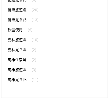
苗栗旅遊趣
(20)
苗栗覓食記
(13)
軟體使用
(9)
雲林旅遊趣
(10)
雲林覓食趣
(2)
高雄住宿篇
(2)
高雄旅遊趣
(3)
高雄覓食記
(11)