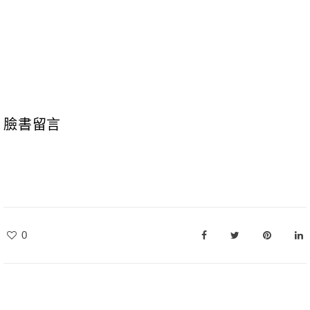
臉書留言
0