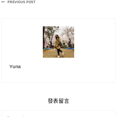
PREVIOUS POST
Yuna
發表留言