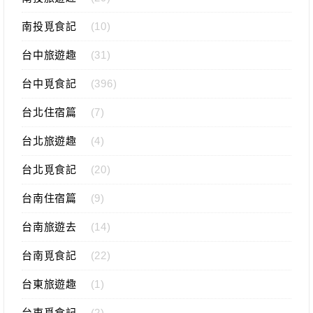
南投覓食記
(10)
台中旅遊趣
(31)
台中覓食記
(396)
台北住宿篇
(7)
台北旅遊趣
(4)
台北覓食記
(20)
台南住宿篇
(9)
台南旅遊去
(14)
台南覓食記
(22)
台東旅遊趣
(1)
台東覓食記
(2)