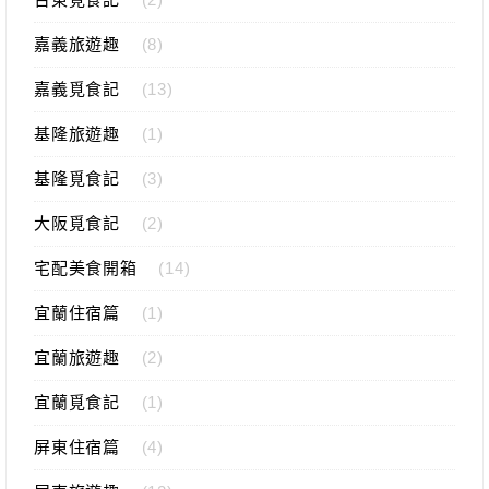
嘉義旅遊趣
(8)
嘉義覓食記
(13)
基隆旅遊趣
(1)
基隆覓食記
(3)
大阪覓食記
(2)
宅配美食開箱
(14)
宜蘭住宿篇
(1)
宜蘭旅遊趣
(2)
宜蘭覓食記
(1)
屏東住宿篇
(4)