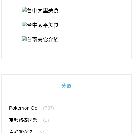
分類
Pokemon Go
(737)
京都旅遊玩樂
(1)
京都覓食記
(2)