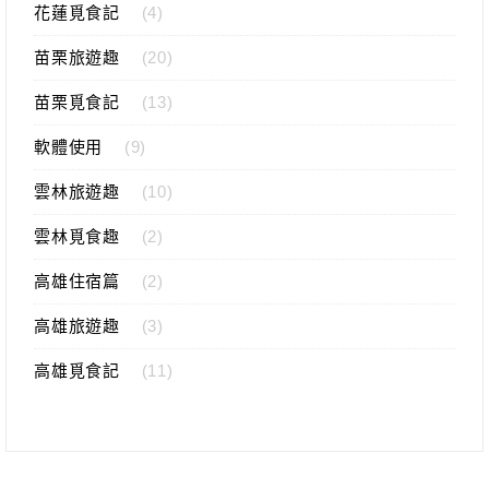
花蓮覓食記
(4)
苗栗旅遊趣
(20)
苗栗覓食記
(13)
軟體使用
(9)
雲林旅遊趣
(10)
雲林覓食趣
(2)
高雄住宿篇
(2)
高雄旅遊趣
(3)
高雄覓食記
(11)