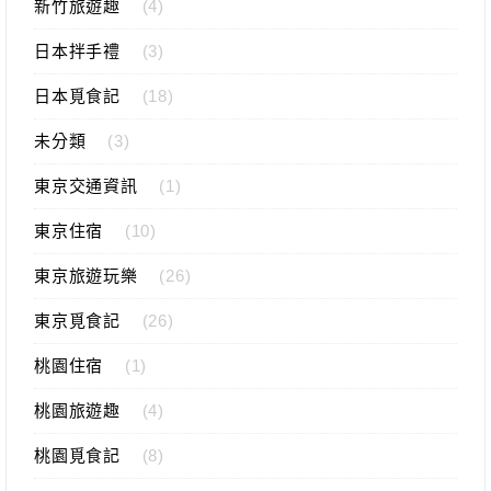
新竹旅遊趣
(4)
日本拌手禮
(3)
日本覓食記
(18)
未分類
(3)
東京交通資訊
(1)
東京住宿
(10)
東京旅遊玩樂
(26)
東京覓食記
(26)
桃園住宿
(1)
桃園旅遊趣
(4)
桃園覓食記
(8)