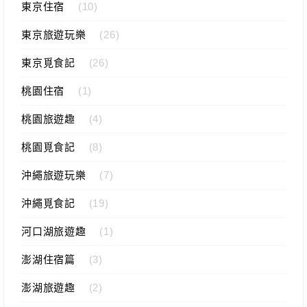
東京住宿
(10)
東京旅遊玩樂
(26)
東京覓食記
(26)
桃園住宿
(1)
桃園旅遊趣
(4)
桃園覓食記
(8)
沖繩旅遊玩樂
(7)
沖繩覓食記
(19)
河口湖旅遊趣
(1)
澎湖住宿篇
(3)
澎湖旅遊趣
(2)