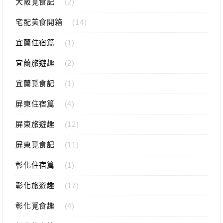
大阪覓食記
(2)
宅配美食開箱
(14)
宜蘭住宿篇
(1)
宜蘭旅遊趣
(2)
宜蘭覓食記
(1)
屏東住宿篇
(4)
屏東旅遊趣
(12)
屏東覓食記
(11)
彰化住宿篇
(1)
彰化旅遊趣
(17)
彰化覓食趣
(4)