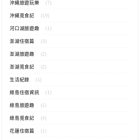
沖繩旅遊玩樂
(7)
沖繩覓食記
(19)
河口湖旅遊趣
(1)
澎湖住宿篇
(3)
澎湖旅遊趣
(2)
澎湖覓食記
(2)
生活紀錄
(1)
綠島住宿資訊
(1)
綠島旅遊趣
(1)
綠島覓食記
(4)
花蓮住宿篇
(1)