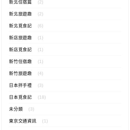
新北住宿篇
(2)
新北旅遊趣
(2)
新北覓食記
(6)
新店旅遊趣
(1)
新店覓食記
(1)
新竹住宿趣
(1)
新竹旅遊趣
(4)
日本拌手禮
(3)
日本覓食記
(18)
未分類
(3)
東京交通資訊
(1)