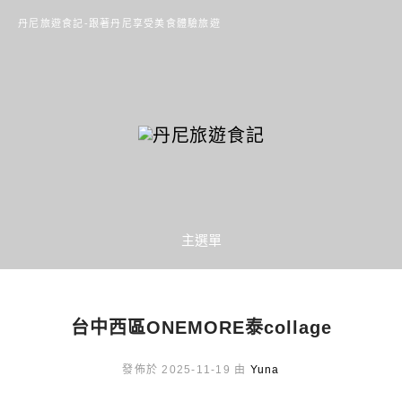
丹尼旅遊食記-跟著丹尼享受美食體驗旅遊
主選單
台中西區ONEMORE泰collage
發佈於 2025-11-19 由
Yuna