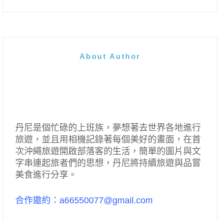
About Author
丹尼是個忙碌的上班族，夢想著去世界各地進行
旅遊，並且用相機記錄著每個美好的畫面，在首
次沖繩旅遊開啟部落客的生活，簡單的圖片與文
字串連起旅者們的思想，丹尼將持續旅遊與品嘗
美食進行分享。
合作邀約：a66550077@gmail.com