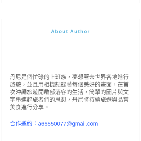
About Author
丹尼是個忙碌的上班族，夢想著去世界各地進行
旅遊，並且用相機記錄著每個美好的畫面，在首
次沖繩旅遊開啟部落客的生活，簡單的圖片與文
字串連起旅者們的思想，丹尼將持續旅遊與品嘗
美食進行分享。
合作邀約：a66550077@gmail.com