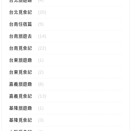
台北旅遊趣
(4)
台北覓食記
(20)
台南住宿篇
(9)
台南旅遊去
(14)
台南覓食記
(22)
台東旅遊趣
(1)
台東覓食記
(2)
嘉義旅遊趣
(8)
嘉義覓食記
(13)
基隆旅遊趣
(1)
基隆覓食記
(3)