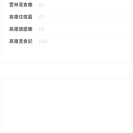
雲林覓食趣
(2)
高雄住宿篇
(2)
高雄旅遊趣
(3)
高雄覓食記
(11)