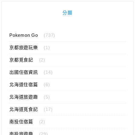
分類
Pokemon Go
(737)
京都旅遊玩樂
(1)
京都覓食記
(2)
出國住宿資訊
(14)
北海道住宿篇
(6)
北海道旅遊趣
(5)
北海道覓食記
(17)
南投住宿篇
(2)
南投旅遊趣
(29)