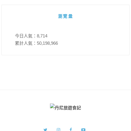
瀏覽量
今日人氣：
8,714
累計人氣：
50,198,966