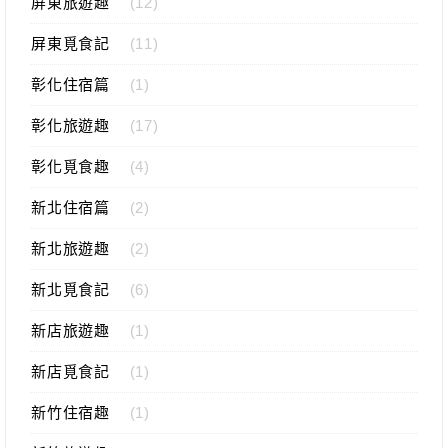
屏東旅遊趣
(12)
屏東覓食記
(11)
彰化住宿篇
(1)
彰化旅遊趣
(17)
彰化覓食趣
(4)
新北住宿篇
(2)
新北旅遊趣
(2)
新北覓食記
(6)
新店旅遊趣
(1)
新店覓食記
(1)
新竹住宿趣
(1)