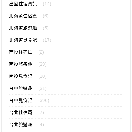
出國住宿資訊
(14)
北海道住宿篇
(6)
北海道旅遊趣
(5)
北海道覓食記
(17)
南投住宿篇
(2)
南投旅遊趣
(29)
南投覓食記
(10)
台中旅遊趣
(31)
台中覓食記
(396)
台北住宿篇
(7)
台北旅遊趣
(4)