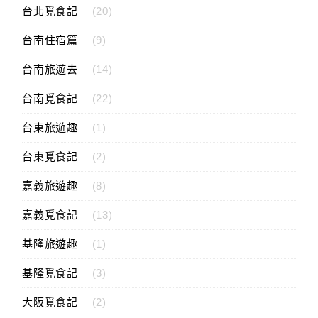
台北覓食記
(20)
台南住宿篇
(9)
台南旅遊去
(14)
台南覓食記
(22)
台東旅遊趣
(1)
台東覓食記
(2)
嘉義旅遊趣
(8)
嘉義覓食記
(13)
基隆旅遊趣
(1)
基隆覓食記
(3)
大阪覓食記
(2)