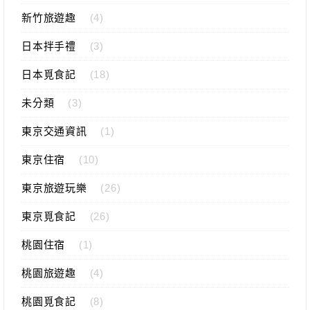
新竹旅遊趣
(4)
日本拌手禮
(3)
日本覓食記
(18)
未分類
(3)
東京交通資訊
(1)
東京住宿
(10)
東京旅遊玩樂
(26)
東京覓食記
(26)
桃園住宿
(1)
桃園旅遊趣
(4)
桃園覓食記
(8)