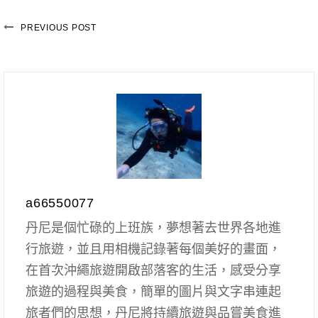
PREVIOUS POST
a66550077
丹尼是個忙碌的上班族，夢想著去世界各地進
行旅遊，並且用相機記錄著每個美好的畫面，
在首次沖繩旅遊開啟部落客的生活，感受分享
旅遊的過程與美食，簡單的圖片與文字串連起
旅者們的思想，丹尼將持續旅遊與品嘗美食進