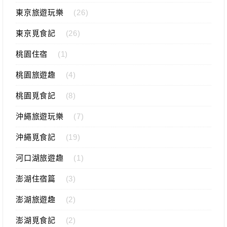
東京旅遊玩樂
(26)
東京覓食記
(26)
桃園住宿
(1)
桃園旅遊趣
(4)
桃園覓食記
(8)
沖繩旅遊玩樂
(7)
沖繩覓食記
(19)
河口湖旅遊趣
(1)
澎湖住宿篇
(3)
澎湖旅遊趣
(2)
澎湖覓食記
(2)