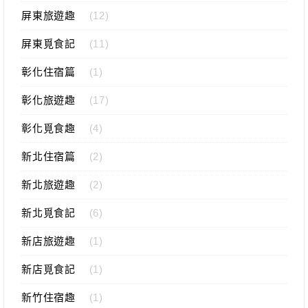
屏東旅遊趣
(12)
屏東覓食記
(11)
彰化住宿篇
(1)
彰化旅遊趣
(17)
彰化覓食趣
(4)
新北住宿篇
(2)
新北旅遊趣
(2)
新北覓食記
(6)
新店旅遊趣
(1)
新店覓食記
(1)
新竹住宿趣
(1)