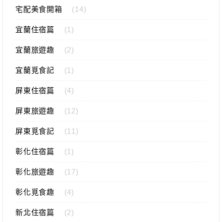
宅配美食開箱
(14)
宜蘭住宿篇
(1)
宜蘭旅遊趣
(2)
宜蘭覓食記
(1)
屏東住宿篇
(4)
屏東旅遊趣
(12)
屏東覓食記
(11)
彰化住宿篇
(1)
彰化旅遊趣
(17)
彰化覓食趣
(4)
新北住宿篇
(2)