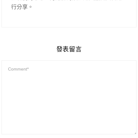
行分享。
發表留言