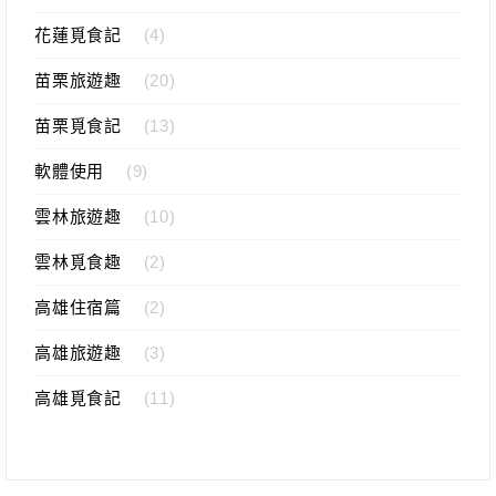
花蓮覓食記
(4)
苗栗旅遊趣
(20)
苗栗覓食記
(13)
軟體使用
(9)
雲林旅遊趣
(10)
雲林覓食趣
(2)
高雄住宿篇
(2)
高雄旅遊趣
(3)
高雄覓食記
(11)