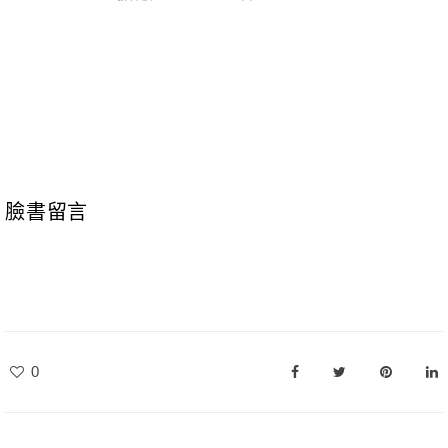
臉書留言
0