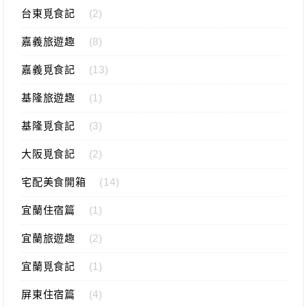
台東覓食記
(2)
嘉義旅遊趣
(8)
嘉義覓食記
(13)
基隆旅遊趣
(1)
基隆覓食記
(3)
大阪覓食記
(2)
宅配美食開箱
(14)
宜蘭住宿篇
(1)
宜蘭旅遊趣
(2)
宜蘭覓食記
(1)
屏東住宿篇
(4)