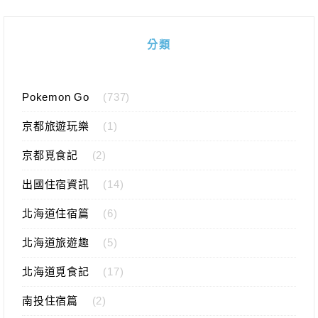
分類
Pokemon Go
(737)
京都旅遊玩樂
(1)
京都覓食記
(2)
出國住宿資訊
(14)
北海道住宿篇
(6)
北海道旅遊趣
(5)
北海道覓食記
(17)
南投住宿篇
(2)