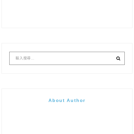
About Author