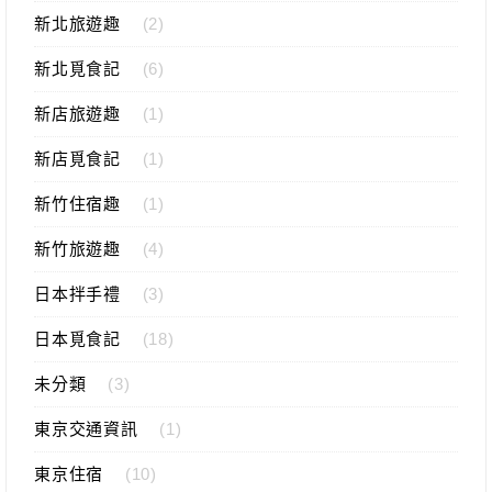
新北旅遊趣
(2)
新北覓食記
(6)
新店旅遊趣
(1)
新店覓食記
(1)
新竹住宿趣
(1)
新竹旅遊趣
(4)
日本拌手禮
(3)
日本覓食記
(18)
未分類
(3)
東京交通資訊
(1)
東京住宿
(10)