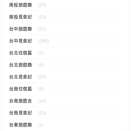
南投旅遊趣
(29)
南投覓食記
(10)
台中旅遊趣
(31)
台中覓食記
(396)
台北住宿篇
(7)
台北旅遊趣
(4)
台北覓食記
(20)
台南住宿篇
(9)
台南旅遊去
(14)
台南覓食記
(22)
台東旅遊趣
(1)