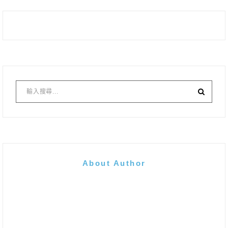
About Author