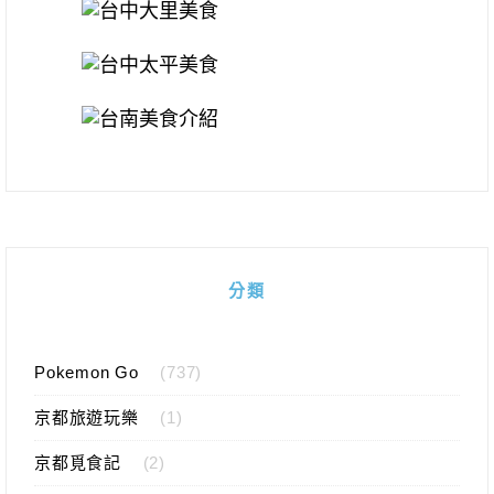
分類
Pokemon Go
(737)
京都旅遊玩樂
(1)
京都覓食記
(2)