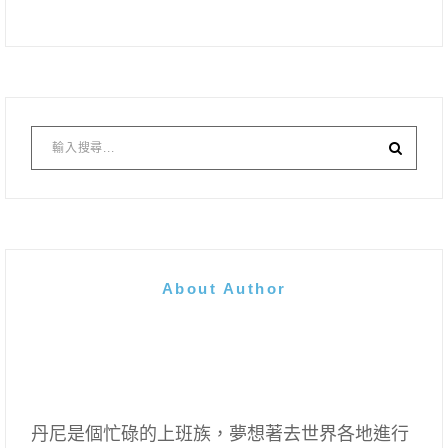
About Author
丹尼是個忙碌的上班族，夢想著去世界各地進行