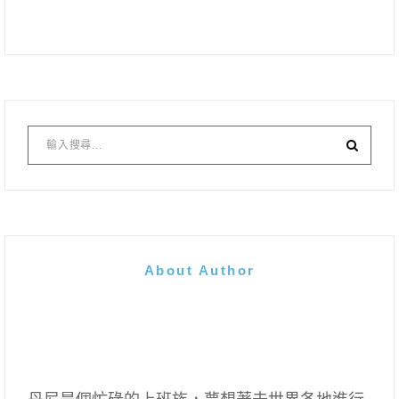
About Author