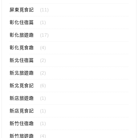
屏東覓食記
(11)
彰化住宿篇
(1)
彰化旅遊趣
(17)
彰化覓食趣
(4)
新北住宿篇
(2)
新北旅遊趣
(2)
新北覓食記
(6)
新店旅遊趣
(1)
新店覓食記
(1)
新竹住宿趣
(1)
新竹旅遊趣
(4)