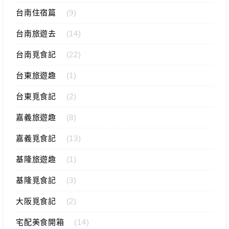
台南住宿篇
(9)
台南旅遊去
(14)
台南覓食記
(22)
台東旅遊趣
(1)
台東覓食記
(2)
嘉義旅遊趣
(8)
嘉義覓食記
(13)
基隆旅遊趣
(1)
基隆覓食記
(3)
大阪覓食記
(2)
宅配美食開箱
(14)