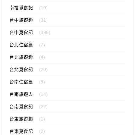
南投覓食記
(10)
台中旅遊趣
(31)
台中覓食記
(396)
台北住宿篇
(7)
台北旅遊趣
(4)
台北覓食記
(20)
台南住宿篇
(9)
台南旅遊去
(14)
台南覓食記
(22)
台東旅遊趣
(1)
台東覓食記
(2)