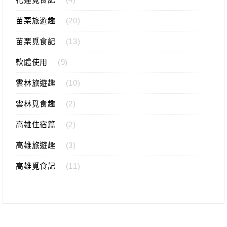
苗栗旅遊趣
(20)
苗栗覓食記
(13)
軟體使用
(9)
雲林旅遊趣
(10)
雲林覓食趣
(2)
高雄住宿篇
(2)
高雄旅遊趣
(3)
高雄覓食記
(11)