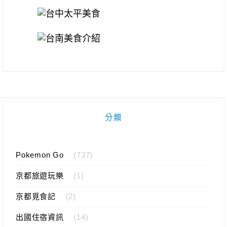
分類
Pokemon Go
(737)
京都旅遊玩樂
(1)
京都覓食記
(2)
出國住宿資訊
(14)