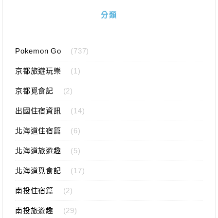
分類
Pokemon Go
(737)
京都旅遊玩樂
(1)
京都覓食記
(2)
出國住宿資訊
(14)
北海道住宿篇
(6)
北海道旅遊趣
(5)
北海道覓食記
(17)
南投住宿篇
(2)
南投旅遊趣
(29)