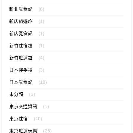
新北覓食記
(6)
新店旅遊趣
(1)
新店覓食記
(1)
新竹住宿趣
(1)
新竹旅遊趣
(4)
日本拌手禮
(3)
日本覓食記
(18)
未分類
(3)
東京交通資訊
(1)
東京住宿
(10)
東京旅遊玩樂
(26)