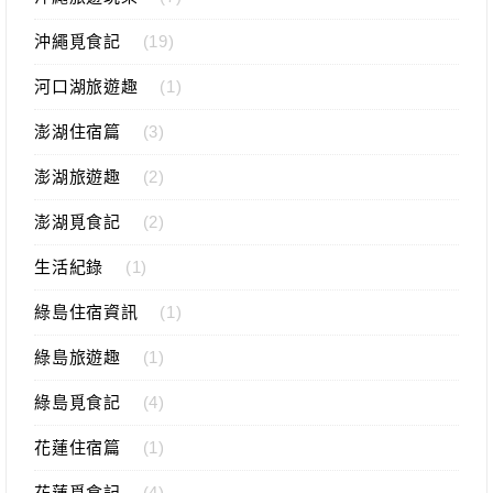
沖繩覓食記
(19)
河口湖旅遊趣
(1)
澎湖住宿篇
(3)
澎湖旅遊趣
(2)
澎湖覓食記
(2)
生活紀錄
(1)
綠島住宿資訊
(1)
綠島旅遊趣
(1)
綠島覓食記
(4)
花蓮住宿篇
(1)
花蓮覓食記
(4)