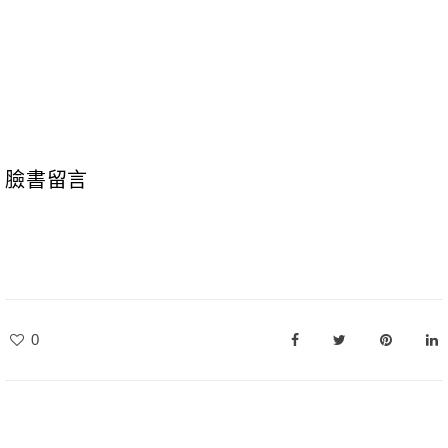
臉書留言
0