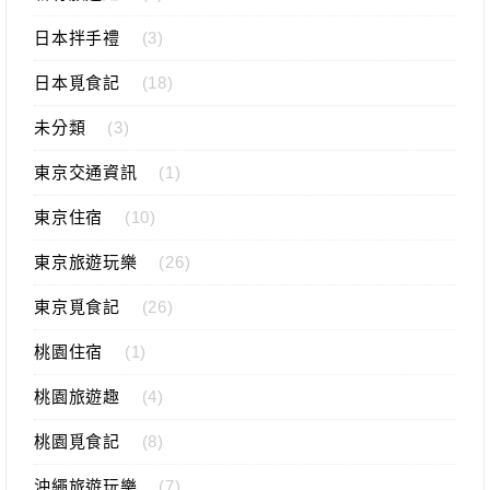
日本拌手禮
(3)
日本覓食記
(18)
未分類
(3)
東京交通資訊
(1)
東京住宿
(10)
東京旅遊玩樂
(26)
東京覓食記
(26)
桃園住宿
(1)
桃園旅遊趣
(4)
桃園覓食記
(8)
沖繩旅遊玩樂
(7)