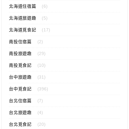
北海道住宿篇
(6)
北海道旅遊趣
(5)
北海道覓食記
(17)
南投住宿篇
(2)
南投旅遊趣
(29)
南投覓食記
(10)
台中旅遊趣
(31)
台中覓食記
(396)
台北住宿篇
(7)
台北旅遊趣
(4)
台北覓食記
(20)