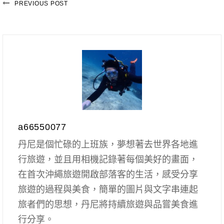
PREVIOUS POST
a66550077
丹尼是個忙碌的上班族，夢想著去世界各地進
行旅遊，並且用相機記錄著每個美好的畫面，
在首次沖繩旅遊開啟部落客的生活，感受分享
旅遊的過程與美食，簡單的圖片與文字串連起
旅者們的思想，丹尼將持續旅遊與品嘗美食進
行分享。