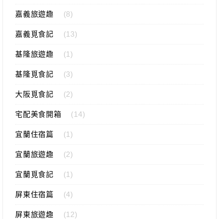
嘉義旅遊趣
(8)
嘉義覓食記
(13)
基隆旅遊趣
(1)
基隆覓食記
(3)
大阪覓食記
(2)
宅配美食開箱
(14)
宜蘭住宿篇
(1)
宜蘭旅遊趣
(2)
宜蘭覓食記
(1)
屏東住宿篇
(4)
屏東旅遊趣
(12)