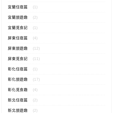
宜蘭住宿篇
(1)
宜蘭旅遊趣
(2)
宜蘭覓食記
(1)
屏東住宿篇
(4)
屏東旅遊趣
(12)
屏東覓食記
(11)
彰化住宿篇
(1)
彰化旅遊趣
(17)
彰化覓食趣
(4)
新北住宿篇
(2)
新北旅遊趣
(2)