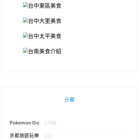
分類
Pokemon Go
(736)
京都旅遊玩樂
(1)