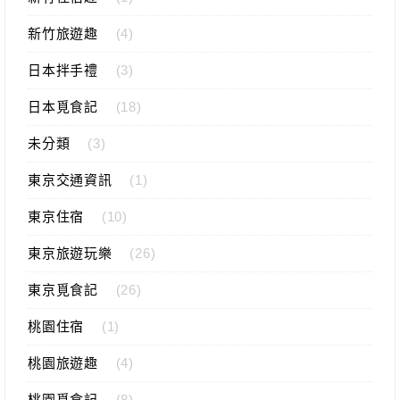
新竹旅遊趣
(4)
日本拌手禮
(3)
日本覓食記
(18)
未分類
(3)
東京交通資訊
(1)
東京住宿
(10)
東京旅遊玩樂
(26)
東京覓食記
(26)
桃園住宿
(1)
桃園旅遊趣
(4)
桃園覓食記
(8)