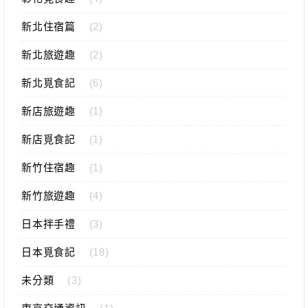
新北住宿篇
(2)
新北旅遊趣
(2)
新北覓食記
(6)
新店旅遊趣
(1)
新店覓食記
(1)
新竹住宿趣
(1)
新竹旅遊趣
(4)
日本拌手禮
(3)
日本覓食記
(18)
未分類
(3)