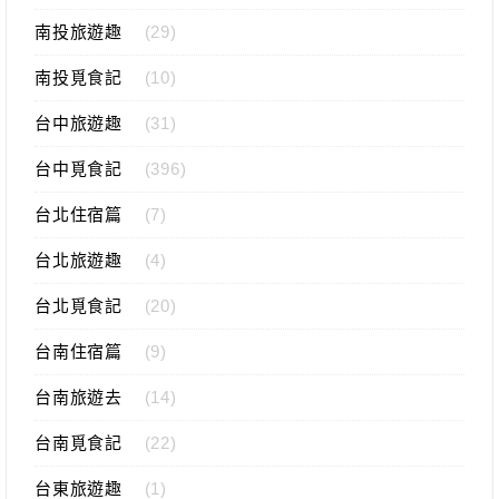
南投旅遊趣
(29)
南投覓食記
(10)
台中旅遊趣
(31)
台中覓食記
(396)
台北住宿篇
(7)
台北旅遊趣
(4)
台北覓食記
(20)
台南住宿篇
(9)
台南旅遊去
(14)
台南覓食記
(22)
台東旅遊趣
(1)