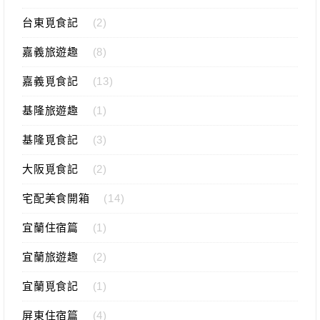
台東覓食記
(2)
嘉義旅遊趣
(8)
嘉義覓食記
(13)
基隆旅遊趣
(1)
基隆覓食記
(3)
大阪覓食記
(2)
宅配美食開箱
(14)
宜蘭住宿篇
(1)
宜蘭旅遊趣
(2)
宜蘭覓食記
(1)
屏東住宿篇
(4)