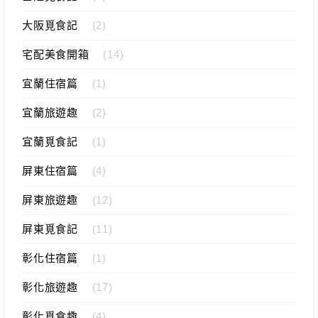
大阪覓食記
(2)
宅配美食開箱
(14)
宜蘭住宿篇
(1)
宜蘭旅遊趣
(2)
宜蘭覓食記
(1)
屏東住宿篇
(4)
屏東旅遊趣
(12)
屏東覓食記
(11)
彰化住宿篇
(1)
彰化旅遊趣
(17)
彰化覓食趣
(4)