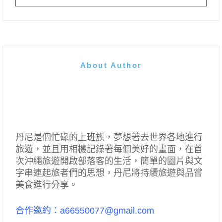
About Author
丹尼是個忙碌的上班族，夢想著去世界各地進行
旅遊，並且用相機記錄著每個美好的畫面，在首
次沖繩旅遊開啟部落客的生活，簡單的圖片與文
字串連起旅者們的思想，丹尼將持續旅遊與品嘗
美食進行分享。
合作邀約：a66550077@gmail.com