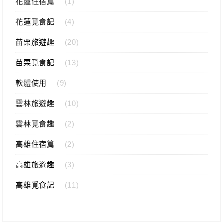
花蓮住宿篇
(1)
花蓮覓食記
(4)
苗栗旅遊趣
(20)
苗栗覓食記
(13)
軟體使用
(9)
雲林旅遊趣
(10)
雲林覓食趣
(2)
高雄住宿篇
(2)
高雄旅遊趣
(3)
高雄覓食記
(11)