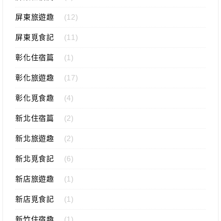
屏東旅遊趣
(12)
屏東覓食記
(11)
彰化住宿篇
(1)
彰化旅遊趣
(17)
彰化覓食趣
(4)
新北住宿篇
(2)
新北旅遊趣
(2)
新北覓食記
(6)
新店旅遊趣
(1)
新店覓食記
(1)
新竹住宿趣
(1)