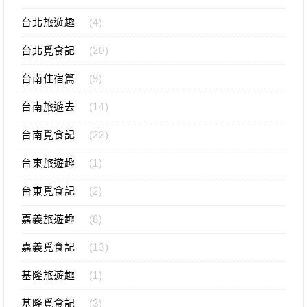
台北旅遊趣
(4)
台北覓食記
(20)
台南住宿篇
(9)
台南旅遊去
(14)
台南覓食記
(22)
台東旅遊趣
(1)
台東覓食記
(2)
嘉義旅遊趣
(8)
嘉義覓食記
(13)
基隆旅遊趣
(1)
基隆覓食記
(3)