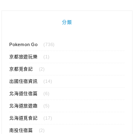
分類
Pokemon Go
(736)
京都旅遊玩樂
(1)
京都覓食記
(2)
出國住宿資訊
(14)
北海道住宿篇
(6)
北海道旅遊趣
(5)
北海道覓食記
(17)
南投住宿篇
(2)