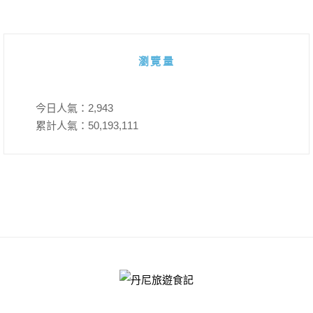
瀏覽量
今日人氣：
2,943
累計人氣：
50,193,111