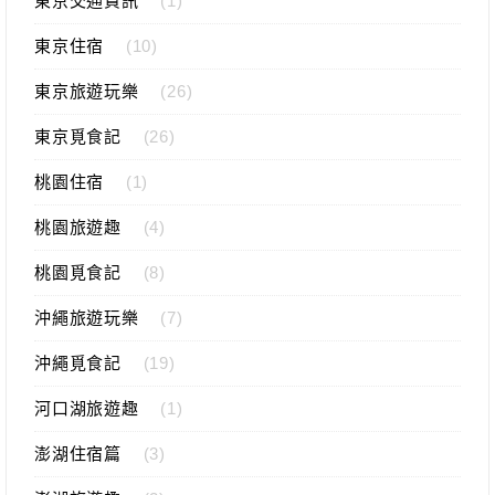
東京交通資訊
(1)
東京住宿
(10)
東京旅遊玩樂
(26)
東京覓食記
(26)
桃園住宿
(1)
桃園旅遊趣
(4)
桃園覓食記
(8)
沖繩旅遊玩樂
(7)
沖繩覓食記
(19)
河口湖旅遊趣
(1)
澎湖住宿篇
(3)