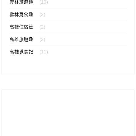
雲林旅遊趣
(10)
雲林覓食趣
(2)
高雄住宿篇
(2)
高雄旅遊趣
(3)
高雄覓食記
(11)