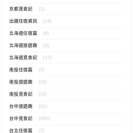
京都覓食記
(2)
出國住宿資訊
(14)
北海道住宿篇
(6)
北海道旅遊趣
(5)
北海道覓食記
(17)
南投住宿篇
(2)
南投旅遊趣
(29)
南投覓食記
(10)
台中旅遊趣
(31)
台中覓食記
(396)
台北住宿篇
(7)