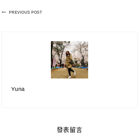
PREVIOUS POST
Yuna
發表留言