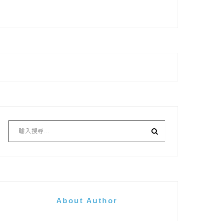
About Author