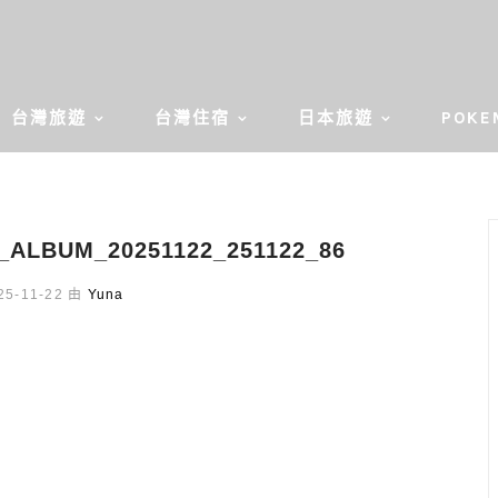
台灣旅遊
台灣住宿
日本旅遊
POKE
BUM_20251122_251122_86
5-11-22 由
Yuna