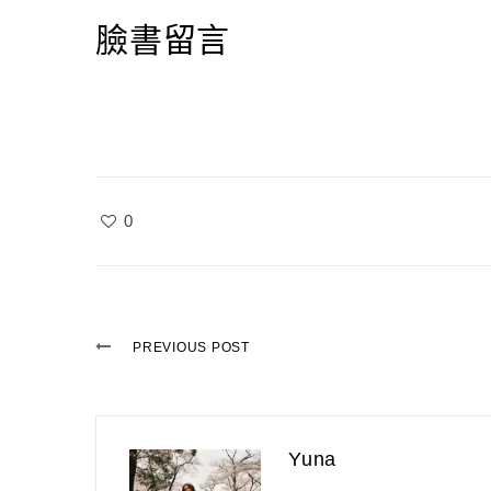
臉書留言
0
PREVIOUS POST
Yuna