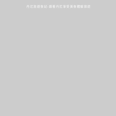
丹尼旅遊食記-跟著丹尼享受美食體驗旅遊