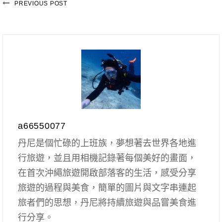
PREVIOUS POST
a66550077
丹尼是個忙碌的上班族，夢想著去世界各地進
行旅遊，並且用相機記錄著每個美好的畫面，
在首次沖繩旅遊開啟部落客的生活，感受分享
旅遊的過程與美食，簡單的圖片與文字串連起
旅者們的思想，丹尼將持續旅遊與品嘗美食進
行分享。