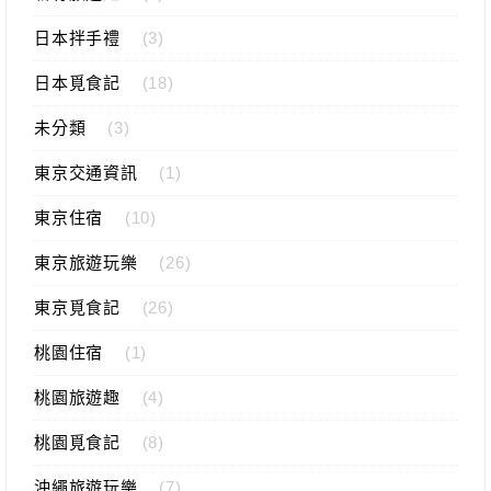
日本拌手禮
(3)
日本覓食記
(18)
未分類
(3)
東京交通資訊
(1)
東京住宿
(10)
東京旅遊玩樂
(26)
東京覓食記
(26)
桃園住宿
(1)
桃園旅遊趣
(4)
桃園覓食記
(8)
沖繩旅遊玩樂
(7)