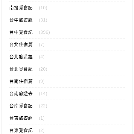
南投覓食記
(10)
台中旅遊趣
(31)
台中覓食記
(396)
台北住宿篇
(7)
台北旅遊趣
(4)
台北覓食記
(20)
台南住宿篇
(9)
台南旅遊去
(14)
台南覓食記
(22)
台東旅遊趣
(1)
台東覓食記
(2)