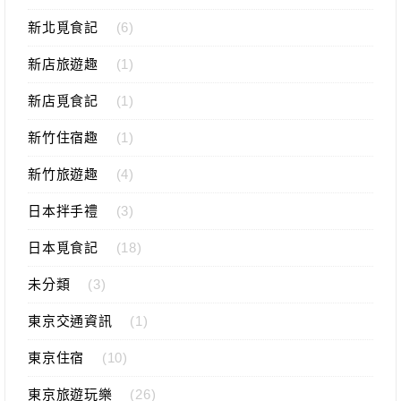
新北覓食記
(6)
新店旅遊趣
(1)
新店覓食記
(1)
新竹住宿趣
(1)
新竹旅遊趣
(4)
日本拌手禮
(3)
日本覓食記
(18)
未分類
(3)
東京交通資訊
(1)
東京住宿
(10)
東京旅遊玩樂
(26)