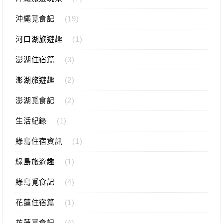
沖繩覓食記
(19)
河口湖旅遊趣
(1)
澎湖住宿篇
(3)
澎湖旅遊趣
(2)
澎湖覓食記
(2)
生活紀錄
(1)
綠島住宿資訊
(1)
綠島旅遊趣
(1)
綠島覓食記
(4)
花蓮住宿篇
(1)
花蓮覓食記
(4)