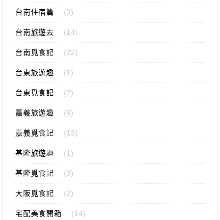
台南住宿篇
(9)
台南旅遊去
(14)
台南覓食記
(22)
台東旅遊趣
(1)
台東覓食記
(2)
嘉義旅遊趣
(8)
嘉義覓食記
(13)
基隆旅遊趣
(1)
基隆覓食記
(3)
大阪覓食記
(2)
宅配美食開箱
(14)