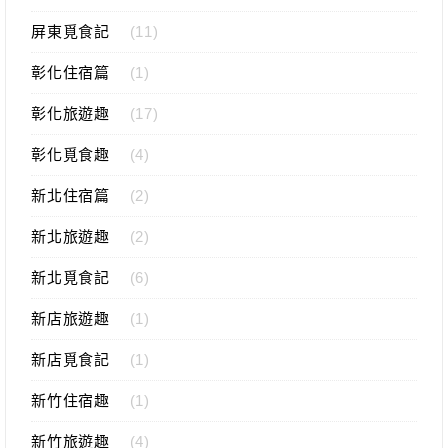
屏東覓食記
(11)
彰化住宿篇
(1)
彰化旅遊趣
(17)
彰化覓食趣
(4)
新北住宿篇
(2)
新北旅遊趣
(2)
新北覓食記
(6)
新店旅遊趣
(1)
新店覓食記
(1)
新竹住宿趣
(1)
新竹旅遊趣
(4)