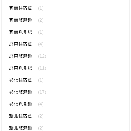
宜蘭住宿篇
(1)
宜蘭旅遊趣
(2)
宜蘭覓食記
(1)
屏東住宿篇
(4)
屏東旅遊趣
(12)
屏東覓食記
(11)
彰化住宿篇
(1)
彰化旅遊趣
(17)
彰化覓食趣
(4)
新北住宿篇
(2)
新北旅遊趣
(2)