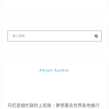
About Author
丹尼是個忙碌的上班族，夢想著去世界各地進行