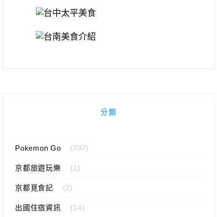
分類
Pokemon Go
(737)
京都旅遊玩樂
(1)
京都覓食記
(2)
出國住宿資訊
(14)