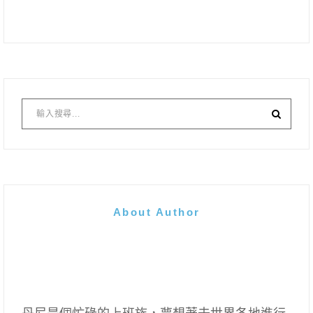
About Author