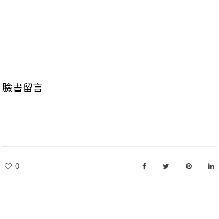
臉書留言
0