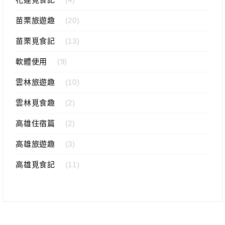
苗栗旅遊趣
(20)
苗栗覓食記
(13)
軟體使用
(9)
雲林旅遊趣
(10)
雲林覓食趣
(2)
高雄住宿篇
(2)
高雄旅遊趣
(3)
高雄覓食記
(11)