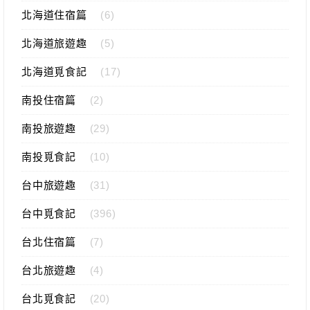
北海道住宿篇
(6)
北海道旅遊趣
(5)
北海道覓食記
(17)
南投住宿篇
(2)
南投旅遊趣
(29)
南投覓食記
(10)
台中旅遊趣
(31)
台中覓食記
(396)
台北住宿篇
(7)
台北旅遊趣
(4)
台北覓食記
(20)