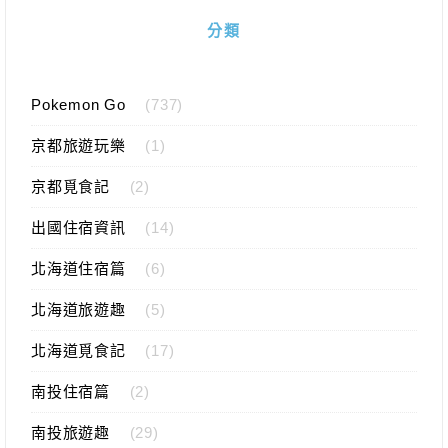
分類
Pokemon Go
(737)
京都旅遊玩樂
(1)
京都覓食記
(2)
出國住宿資訊
(14)
北海道住宿篇
(6)
北海道旅遊趣
(5)
北海道覓食記
(17)
南投住宿篇
(2)
南投旅遊趣
(29)