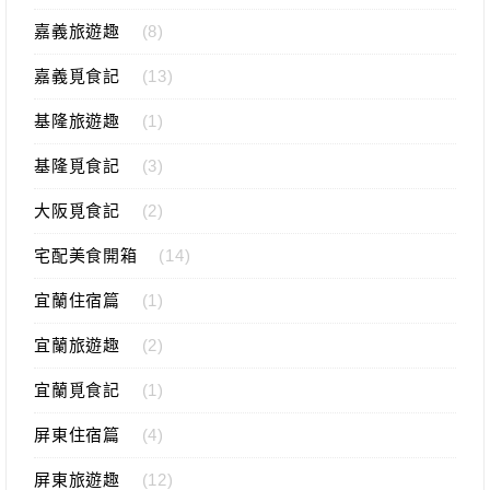
嘉義旅遊趣
(8)
嘉義覓食記
(13)
基隆旅遊趣
(1)
基隆覓食記
(3)
大阪覓食記
(2)
宅配美食開箱
(14)
宜蘭住宿篇
(1)
宜蘭旅遊趣
(2)
宜蘭覓食記
(1)
屏東住宿篇
(4)
屏東旅遊趣
(12)