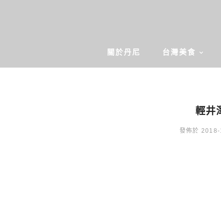
關於丹尼
台灣美食
輕井澤
發佈於 2018-