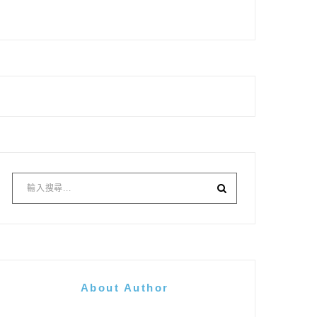
About Author