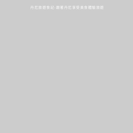
丹尼旅遊食記-跟著丹尼享受美食體驗旅遊